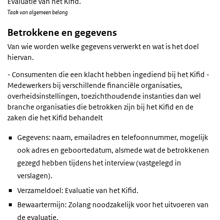
Evaluatie van het Kifid.
Taak van algemeen belang
Betrokkene en gegevens
Van wie worden welke gegevens verwerkt en wat is het doel
hiervan.
- Consumenten die een klacht hebben ingediend bij het Kifid -
Medewerkers bij verschillende financiële organisaties,
overheidsinstellingen, toezichthoudende instanties dan wel
branche organisaties die betrokken zijn bij het Kifid en de
zaken die het Kifid behandelt
Gegevens: naam, emailadres en telefoonnummer, mogelijk
ook adres en geboortedatum, alsmede wat de betrokkenen
gezegd hebben tijdens het interview (vastgelegd in
verslagen).
Verzameldoel: Evaluatie van het Kifid.
Bewaartermijn: Zolang noodzakelijk voor het uitvoeren van
de evaluatie.