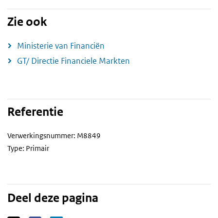
Zie ook
Ministerie van Financiën
GT/ Directie Financiele Markten
Referentie
Verwerkingsnummer: M8849
Type: Primair
Deel deze pagina