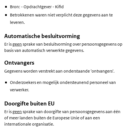
Bron: - Opdrachtgever - Kifid
Betrokkenen waren niet verplicht deze gegevens aan te
leveren.
Automatische besluitvorming
Er is
geen
sprake van besluitvorming over persoonsgegevens op
basis van automatisch verwerkte gegevens.
Ontvangers
Gegevens worden verstrekt aan onderstaande 'ontvangers'.
Onderzoekers en mogelijk ondersteunend personeel van
verwerker.
Doorgifte buiten EU
Er is
geen
sprake van doorgifte van persoonsgegevens aan één
of meer landen buiten de Europese Unie of aan een
internationale organisatie.