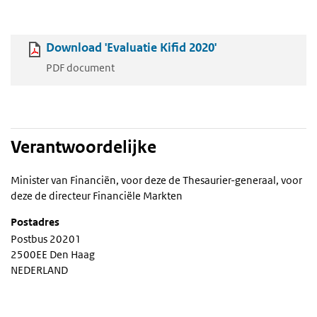
Download 'Evaluatie Kifid 2020'
PDF document
Verantwoordelijke
Minister van Financiën, voor deze de Thesaurier-generaal, voor
deze de directeur Financiële Markten
Postadres
Postbus 20201
2500EE Den Haag
NEDERLAND