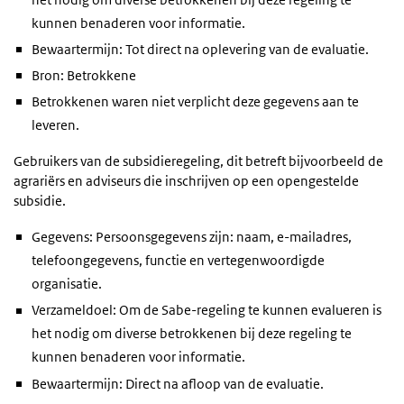
kunnen benaderen voor informatie.
Bewaartermijn: Tot direct na oplevering van de evaluatie.
Bron: Betrokkene
Betrokkenen waren niet verplicht deze gegevens aan te
leveren.
Gebruikers van de subsidieregeling, dit betreft bijvoorbeeld de
agrariërs en adviseurs die inschrijven op een opengestelde
subsidie.
Gegevens: Persoonsgegevens zijn: naam, e-mailadres,
telefoongegevens, functie en vertegenwoordigde
organisatie.
Verzameldoel: Om de Sabe-regeling te kunnen evalueren is
het nodig om diverse betrokkenen bij deze regeling te
kunnen benaderen voor informatie.
Bewaartermijn: Direct na afloop van de evaluatie.