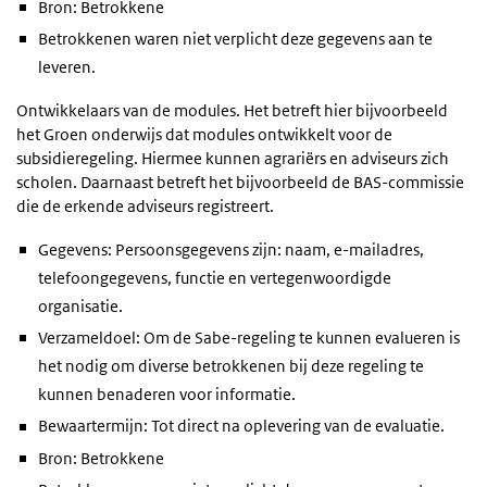
Bron: Betrokkene
Betrokkenen waren niet verplicht deze gegevens aan te
leveren.
Ontwikkelaars van de modules. Het betreft hier bijvoorbeeld
het Groen onderwijs dat modules ontwikkelt voor de
subsidieregeling. Hiermee kunnen agrariërs en adviseurs zich
scholen. Daarnaast betreft het bijvoorbeeld de BAS-commissie
die de erkende adviseurs registreert.
Gegevens: Persoonsgegevens zijn: naam, e-mailadres,
telefoongegevens, functie en vertegenwoordigde
organisatie.
Verzameldoel: Om de Sabe-regeling te kunnen evalueren is
het nodig om diverse betrokkenen bij deze regeling te
kunnen benaderen voor informatie.
Bewaartermijn: Tot direct na oplevering van de evaluatie.
Bron: Betrokkene