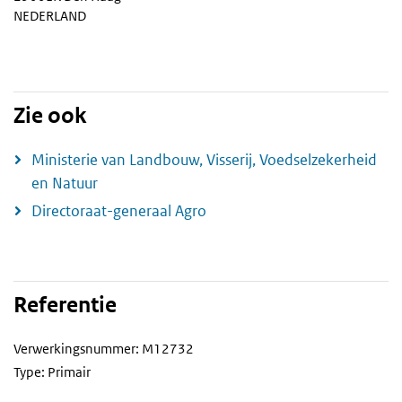
NEDERLAND
Zie ook
Ministerie van Landbouw, Visserij, Voedselzekerheid
en Natuur
Directoraat-generaal Agro
Referentie
Verwerkingsnummer: M12732
Type: Primair