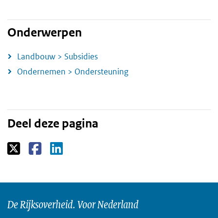
Onderwerpen
Landbouw > Subsidies
Ondernemen > Ondersteuning
Deel deze pagina
De Rijksoverheid. Voor Nederland