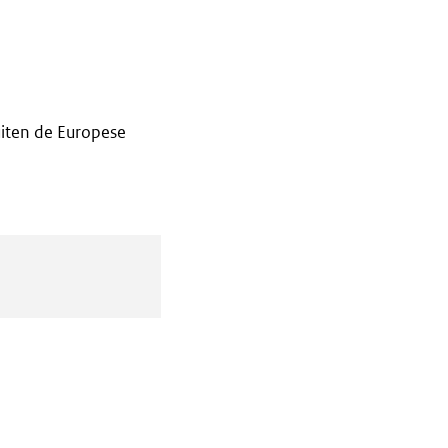
iten de Europese