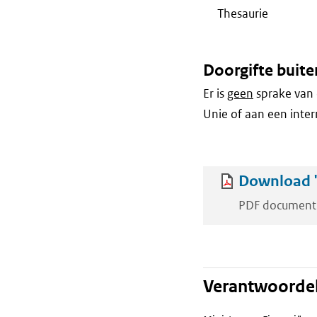
Thesaurie
Doorgifte buite
Er is
geen
sprake van 
Unie of aan een inter
Download '
PDF document
Verantwoordel