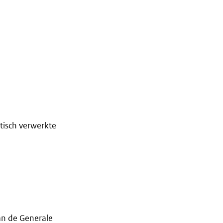
tisch verwerkte
an de Generale