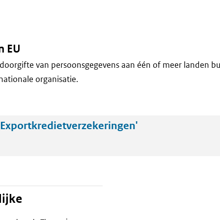
n EU
doorgifte van persoonsgegevens aan één of meer landen bu
nationale organisatie.
Exportkredietverzekeringen'
ijke