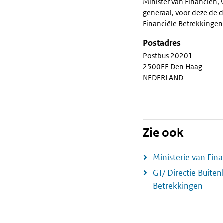
Minister van Financiën, 
generaal, voor deze de d
Financiële Betrekkingen
Postadres
Postbus 20201
2500EE Den Haag
NEDERLAND
Zie ook
Ministerie van Fin
GT/ Directie Buiten
Betrekkingen