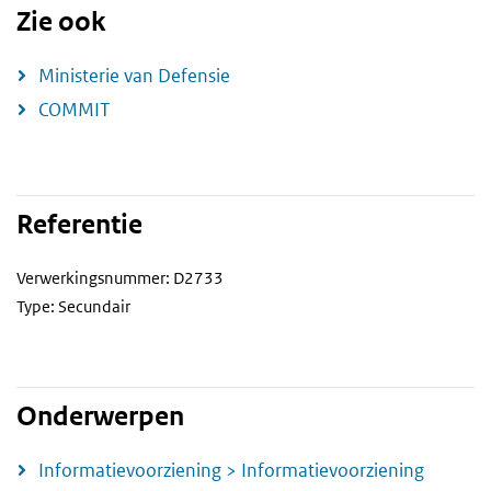
Zie ook
Ministerie van Defensie
COMMIT
Referentie
Verwerkingsnummer: D2733
Type: Secundair
Onderwerpen
Informatievoorziening > Informatievoorziening