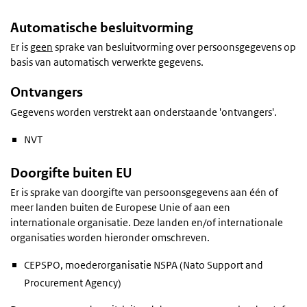
Automatische besluitvorming
Er is
geen
sprake van besluitvorming over persoonsgegevens op
basis van automatisch verwerkte gegevens.
Ontvangers
Gegevens worden verstrekt aan onderstaande 'ontvangers'.
NVT
Doorgifte buiten EU
Er is sprake van doorgifte van persoonsgegevens aan één of
meer landen buiten de Europese Unie of aan een
internationale organisatie. Deze landen en/of internationale
organisaties worden hieronder omschreven.
CEPSPO, moederorganisatie NSPA (Nato Support and
Procurement Agency)