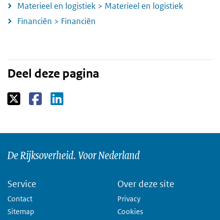
Materieel en logistiek > Materieel en logistiek
Financiën > Financiën
Deel deze pagina
De Rijksoverheid. Voor Nederland
Service
Over deze site
Contact
Privacy
Sitemap
Cookies