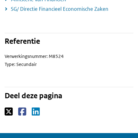
SG/ Directie Financieel Economische Zaken
Referentie
Verwerkingsnummer: M8524
Type: Secundair
Deel deze pagina