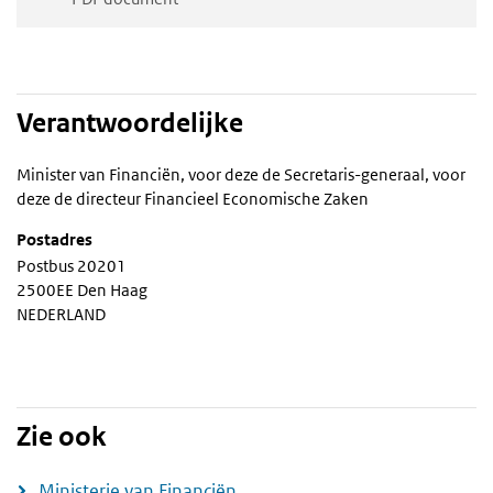
Verantwoordelijke
Minister van Financiën, voor deze de Secretaris-generaal, voor
deze de directeur Financieel Economische Zaken
Postadres
Postbus 20201
2500EE Den Haag
NEDERLAND
Zie ook
Ministerie van Financiën