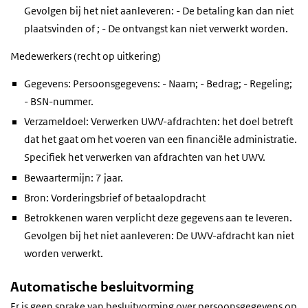
Gevolgen bij het niet aanleveren: - De betaling kan dan niet
plaatsvinden of ; - De ontvangst kan niet verwerkt worden.
Medewerkers (recht op uitkering)
Gegevens: Persoonsgegevens: - Naam; - Bedrag; - Regeling;
- BSN-nummer.
Verzameldoel: Verwerken UWV-afdrachten: het doel betreft
dat het gaat om het voeren van een financiële administratie.
Specifiek het verwerken van afdrachten van het UWV.
Bewaartermijn: 7 jaar.
Bron: Vorderingsbrief of betaalopdracht
Betrokkenen waren verplicht deze gegevens aan te leveren.
Gevolgen bij het niet aanleveren: De UWV-afdracht kan niet
worden verwerkt.
Automatische besluitvorming
Er is
geen
sprake van besluitvorming over persoonsgegevens op