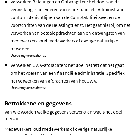
Verwerken Betalingen en Ontvangsten: het doel van de
verwerking is het voeren van een Financiële Administratie
conform de richtlijnen van de Comptabiliteitswet en de
voorschriften van de Belastingdienst. Het gaat hierbij om het
verwerken van betaalopdrachten aan en ontvangsten van
medewerkers, oud medewerkers of overige natuurlijke
personen.
Uitvoering overeenkomst
Verwerken UWV-afdrachten: het doel betreft dat het gaat
om het voeren van een financiële administratie. Specifiek
het verwerken van afdrachten van het UWV.
Uitvoering overeenkomst
Betrokkene en gegevens
Van wie worden welke gegevens verwerkt en wat is het doel
hiervan.
Medewerkers, oud medewerkers of overige natuurlijke