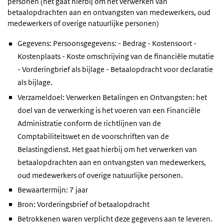
personen (het gaat hierbij om het verwerken van
betaalopdrachten aan en ontvangsten van medewerkers, oud
medewerkers of overige natuurlijke personen)
Gegevens: Persoonsgegevens: - Bedrag - Kostensoort -
Kostenplaats - Koste omschrijving van de financiële mutatie
- Vorderingbrief als bijlage - Betaalopdracht voor declaratie
als bijlage.
Verzameldoel: Verwerken Betalingen en Ontvangsten: het
doel van de verwerking is het voeren van een Financiële
Administratie conform de richtlijnen van de
Comptabiliteitswet en de voorschriften van de
Belastingdienst. Het gaat hierbij om het verwerken van
betaalopdrachten aan en ontvangsten van medewerkers,
oud medewerkers of overige natuurlijke personen.
Bewaartermijn: 7 jaar
Bron: Vorderingsbrief of betaalopdracht
Betrokkenen waren verplicht deze gegevens aan te leveren.