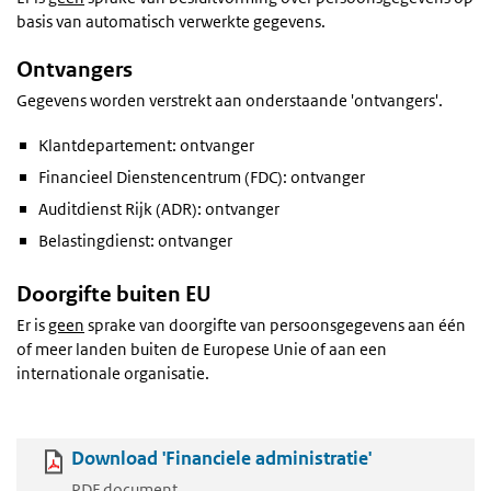
basis van automatisch verwerkte gegevens.
Ontvangers
Gegevens worden verstrekt aan onderstaande 'ontvangers'.
Klantdepartement: ontvanger
Financieel Dienstencentrum (FDC): ontvanger
Auditdienst Rijk (ADR): ontvanger
Belastingdienst: ontvanger
Doorgifte buiten EU
Er is
geen
sprake van doorgifte van persoonsgegevens aan één
of meer landen buiten de Europese Unie of aan een
internationale organisatie.
Download 'Financiele administratie'
PDF document