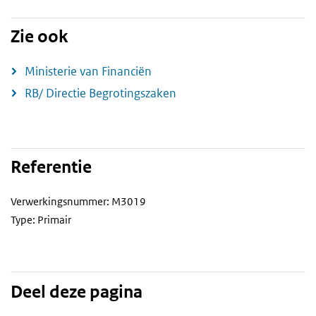
Zie ook
Ministerie van Financiën
RB/ Directie Begrotingszaken
Referentie
Verwerkingsnummer: M3019
Type: Primair
Deel deze pagina