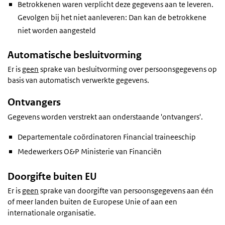
Betrokkenen waren verplicht deze gegevens aan te leveren.
Gevolgen bij het niet aanleveren: Dan kan de betrokkene
niet worden aangesteld
Automatische besluitvorming
Er is
geen
sprake van besluitvorming over persoonsgegevens op
basis van automatisch verwerkte gegevens.
Ontvangers
Gegevens worden verstrekt aan onderstaande 'ontvangers'.
Departementale coördinatoren Financial traineeschip
Medewerkers O&P Ministerie van Financiën
Doorgifte buiten EU
Er is
geen
sprake van doorgifte van persoonsgegevens aan één
of meer landen buiten de Europese Unie of aan een
internationale organisatie.