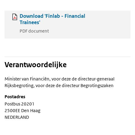
Download 'Finlab - Financial
Trainees'
PDF document
Verantwoordelijke
Minister van Financiën, voor deze de directeur-generaal
Rijksbegroting, voor deze de directeur Begrotingszaken
Postadres
Postbus 20201
2500EE Den Haag
NEDERLAND