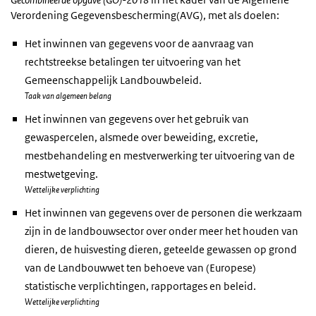
Verordening Gegevensbescherming(AVG), met als doelen:
Het inwinnen van gegevens voor de aanvraag van
rechtstreekse betalingen ter uitvoering van het
Gemeenschappelijk Landbouwbeleid.
Taak van algemeen belang
Het inwinnen van gegevens over het gebruik van
gewaspercelen, alsmede over beweiding, excretie,
mestbehandeling en mestverwerking ter uitvoering van de
mestwetgeving.
Wettelijke verplichting
Het inwinnen van gegevens over de personen die werkzaam
zijn in de landbouwsector over onder meer het houden van
dieren, de huisvesting dieren, geteelde gewassen op grond
van de Landbouwwet ten behoeve van (Europese)
statistische verplichtingen, rapportages en beleid.
Wettelijke verplichting