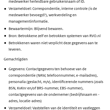
medewerker herleidbare gebruikersnaam of ID.
Verzameldoel: Correspondentie, interne controle (is de
medewerker bevoegd?), werkverdeling en
managementinformatie.
Bewaartermijn: Blijvend bewaren.
Bron: Betrokkene zelf en betrokken systemen van RVO.nl
Betrokkenen waren niet verplicht deze gegevens aan te
leveren.
Gemachtigden
Gegevens: Contactgegevens ten behoeve van de
correspondentie (NAW, telefoonnummer, e-mailadres),
personalia (geslacht, m/v), identificerende nummers (zoals
BSN, KvKnr en/of BRS-nummer, EBS-nummer),
contactgegevens van de ondernemer (bedrijfsnaam en -
adres, locatie-adres)
Verzameldoel: Vaststellen van de identiteit en vastleggen