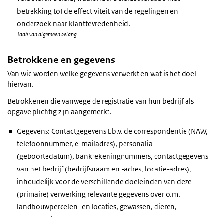
betrekking tot de effectiviteit van de regelingen en
onderzoek naar klanttevredenheid.
Taak van algemeen belang
Betrokkene en gegevens
Van wie worden welke gegevens verwerkt en wat is het doel
hiervan.
Betrokkenen die vanwege de registratie van hun bedrijf als
opgave plichtig zijn aangemerkt.
Gegevens: Contactgegevens t.b.v. de correspondentie (NAW,
telefoonnummer, e-mailadres), personalia
(geboortedatum), bankrekeningnummers, contactgegevens
van het bedrijf (bedrijfsnaam en -adres, locatie-adres),
inhoudelijk voor de verschillende doeleinden van deze
(primaire) verwerking relevante gegevens over o.m.
landbouwpercelen -en locaties, gewassen, dieren,