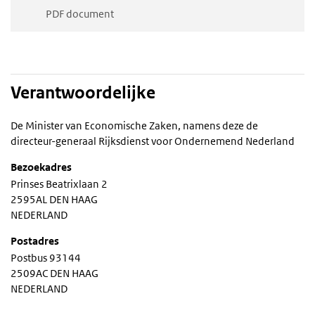
PDF document
Verantwoordelijke
De Minister van Economische Zaken, namens deze de
directeur-generaal Rijksdienst voor Ondernemend Nederland
Bezoekadres
Prinses Beatrixlaan 2
2595AL DEN HAAG
NEDERLAND
Postadres
Postbus 93144
2509AC DEN HAAG
NEDERLAND