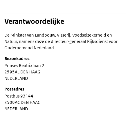
Verantwoordelijke
De Minister van Landbouw, Visserij, Voedselzekerheid en
Natuur, namens deze de directeur-generaal Rijksdienst voor
Ondernemend Nederland
Bezoekadres
Prinses Beatrixlaan 2
2595AL DEN HAAG
NEDERLAND
Postadres
Postbus 93144
2509AC DEN HAAG
NEDERLAND