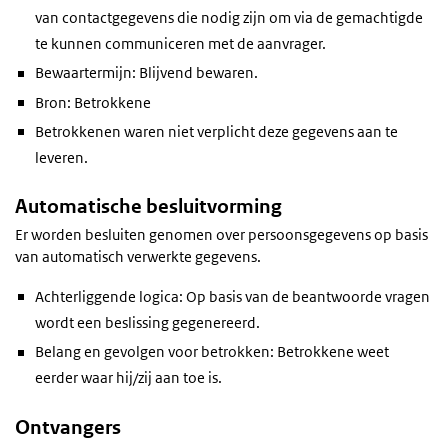
van contactgegevens die nodig zijn om via de gemachtigde
te kunnen communiceren met de aanvrager.
Bewaartermijn: Blijvend bewaren.
Bron: Betrokkene
Betrokkenen waren niet verplicht deze gegevens aan te
leveren.
Automatische besluitvorming
Er worden besluiten genomen over persoonsgegevens op basis
van automatisch verwerkte gegevens.
Achterliggende logica: Op basis van de beantwoorde vragen
wordt een beslissing gegenereerd.
Belang en gevolgen voor betrokken: Betrokkene weet
eerder waar hij/zij aan toe is.
Ontvangers