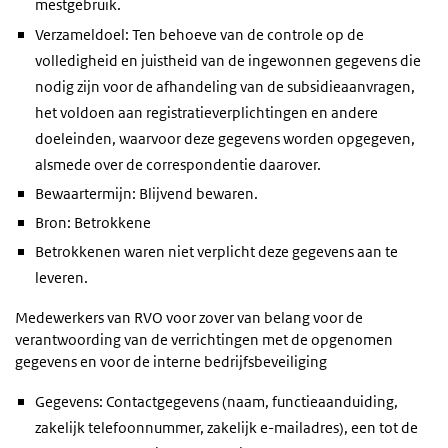
mestgebruik.
Verzameldoel: Ten behoeve van de controle op de
volledigheid en juistheid van de ingewonnen gegevens die
nodig zijn voor de afhandeling van de subsidieaanvragen,
het voldoen aan registratieverplichtingen en andere
doeleinden, waarvoor deze gegevens worden opgegeven,
alsmede over de correspondentie daarover.
Bewaartermijn: Blijvend bewaren.
Bron: Betrokkene
Betrokkenen waren niet verplicht deze gegevens aan te
leveren.
Medewerkers van RVO voor zover van belang voor de
verantwoording van de verrichtingen met de opgenomen
gegevens en voor de interne bedrijfsbeveiliging
Gegevens: Contactgegevens (naam, functieaanduiding,
zakelijk telefoonnummer, zakelijk e-mailadres), een tot de