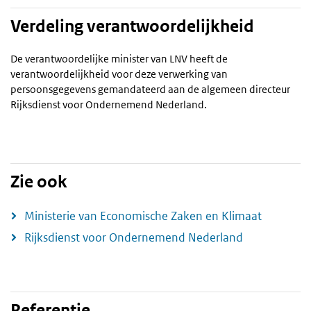
Verdeling verantwoordelijkheid
De verantwoordelijke minister van LNV heeft de
verantwoordelijkheid voor deze verwerking van
persoonsgegevens gemandateerd aan de algemeen directeur
Rijksdienst voor Ondernemend Nederland.
Zie ook
Ministerie van Economische Zaken en Klimaat
Rijksdienst voor Ondernemend Nederland
Referentie