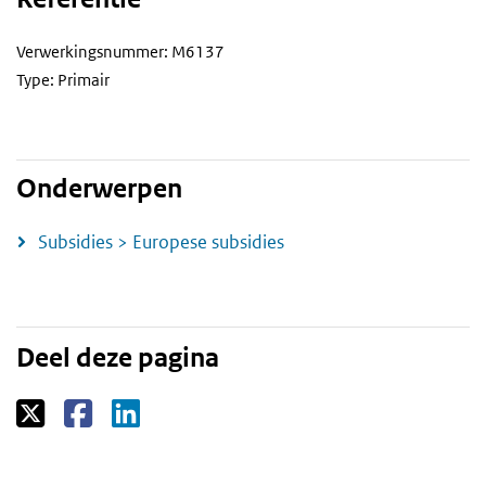
Verwerkingsnummer: M6137
Type: Primair
Onderwerpen
Subsidies > Europese subsidies
Deel deze pagina