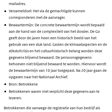
mailadres.
Verzameldoel: Het via de gemachtigde kunnen
corresponderen met de aanvrager.
Bewaartermijn: De concrete bewaartermijn wordt bepaald
aan de hand van de complexiteit van het dossier. De Go
geeft door de jaren heen een historisch beeld van het
gebruik van een stuk land. Gezien de klimaataspecten en de
stikstofcrisis en het cultuurhistorisch belang worden deze
gegevens blijvend bewaard. De persoonsgegevens
behoeven niet blijvend bewaard te worden. Hiervoor wordt
de bewaartermijn van 10 jaar toegepast. Na 20 jaar gaan de
opgaven naar het Nationaal Archief.
Bron: Betrokkene
Betrokkenen waren niet verplicht deze gegevens aan te
leveren.
Betrokkenen die vanwege de registratie van hun bedrijf als