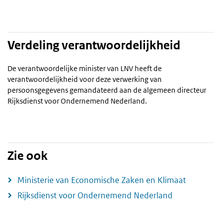
Verdeling verantwoordelijkheid
De verantwoordelijke minister van LNV heeft de
verantwoordelijkheid voor deze verwerking van
persoonsgegevens gemandateerd aan de algemeen directeur
Rijksdienst voor Ondernemend Nederland.
Zie ook
Ministerie van Economische Zaken en Klimaat
Rijksdienst voor Ondernemend Nederland