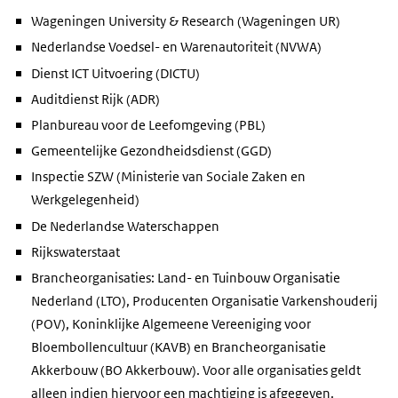
Wageningen University & Research (Wageningen UR)
Nederlandse Voedsel- en Warenautoriteit (NVWA)
Dienst ICT Uitvoering (DICTU)
Auditdienst Rijk (ADR)
Planbureau voor de Leefomgeving (PBL)
Gemeentelijke Gezondheidsdienst (GGD)
Inspectie SZW (Ministerie van Sociale Zaken en
Werkgelegenheid)
De Nederlandse Waterschappen
Rijkswaterstaat
Brancheorganisaties: Land- en Tuinbouw Organisatie
Nederland (LTO), Producenten Organisatie Varkenshouderij
(POV), Koninklijke Algemeene Vereeniging voor
Bloembollencultuur (KAVB) en Brancheorganisatie
Akkerbouw (BO Akkerbouw). Voor alle organisaties geldt
alleen indien hiervoor een machtiging is afgegeven.