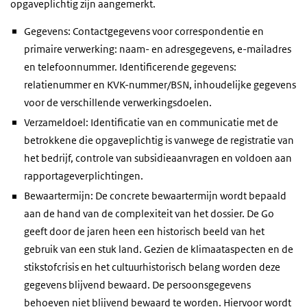
opgaveplichtig zijn aangemerkt.
Gegevens: Contactgegevens voor correspondentie en
primaire verwerking: naam- en adresgegevens, e-mailadres
en telefoonnummer. Identificerende gegevens:
relatienummer en KVK-nummer/BSN, inhoudelijke gegevens
voor de verschillende verwerkingsdoelen.
Verzameldoel: Identificatie van en communicatie met de
betrokkene die opgaveplichtig is vanwege de registratie van
het bedrijf, controle van subsidieaanvragen en voldoen aan
rapportageverplichtingen.
Bewaartermijn: De concrete bewaartermijn wordt bepaald
aan de hand van de complexiteit van het dossier. De Go
geeft door de jaren heen een historisch beeld van het
gebruik van een stuk land. Gezien de klimaataspecten en de
stikstofcrisis en het cultuurhistorisch belang worden deze
gegevens blijvend bewaard. De persoonsgegevens
behoeven niet blijvend bewaard te worden. Hiervoor wordt