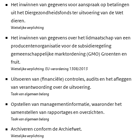
Het inwinnen van gegevens voor aanspraak op betalingen
uit het Diergezondheidsfonds ter uitvoering van de Wet
dieren.
Wettelijke verplichting
Het inwinnen van gegevens over het lidmaatschap van een
producentenorganisatie voor de subsidieregeling
gemeenschappelijke marktordening (GMO) Groenten en
fruit.
Wettelijke verplichting. EU-verordening 1308/2013
Uitvoeren van (financiële) controles, audits en het afleggen
van verantwoording over de uitvoering.
Taak van algemeen belang
Opstellen van managementinformatie, waaronder het
samenstellen van rapportages en overzichten.
Taak van algemeen belang
Archiveren conform de Archiefwet.
Wettelijke verplichting