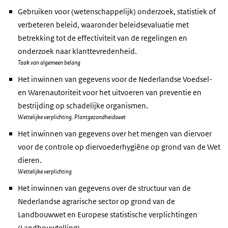
Gebruiken voor (wetenschappelijk) onderzoek, statistiek of
verbeteren beleid, waaronder beleidsevaluatie met
betrekking tot de effectiviteit van de regelingen en
onderzoek naar klanttevredenheid.
Taak van algemeen belang
Het inwinnen van gegevens voor de Nederlandse Voedsel-
en Warenautoriteit voor het uitvoeren van preventie en
bestrijding op schadelijke organismen.
Wettelijke verplichting. Plantgezondheidswet
Het inwinnen van gegevens over het mengen van diervoer
voor de controle op diervoederhygiëne op grond van de Wet
dieren.
Wettelijke verplichting
Het inwinnen van gegevens over de structuur van de
Nederlandse agrarische sector op grond van de
Landbouwwet en Europese statistische verplichtingen
(Landbouwtelling).