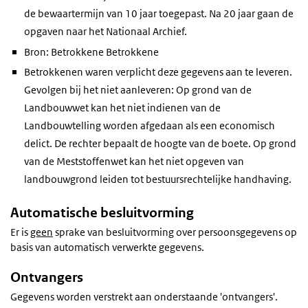
de bewaartermijn van 10 jaar toegepast. Na 20 jaar gaan de
opgaven naar het Nationaal Archief.
Bron: Betrokkene Betrokkene
Betrokkenen waren verplicht deze gegevens aan te leveren.
Gevolgen bij het niet aanleveren: Op grond van de
Landbouwwet kan het niet indienen van de
Landbouwtelling worden afgedaan als een economisch
delict. De rechter bepaalt de hoogte van de boete. Op grond
van de Meststoffenwet kan het niet opgeven van
landbouwgrond leiden tot bestuursrechtelijke handhaving.
Automatische besluitvorming
Er is
geen
sprake van besluitvorming over persoonsgegevens op
basis van automatisch verwerkte gegevens.
Ontvangers
Gegevens worden verstrekt aan onderstaande 'ontvangers'.