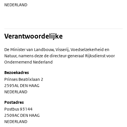
NEDERLAND
Verantwoordelijke
De Minister van Landbouw, Visserij, Voedselzekerheid en
Natuur, namens deze de directeur-generaal Rijksdienst voor
Ondernemend Nederland
Bezoekadres
Prinses Beatrixlaan 2
2595AL DEN HAAG
NEDERLAND
Postadres
Postbus 93144
2509AC DEN HAAG
NEDERLAND