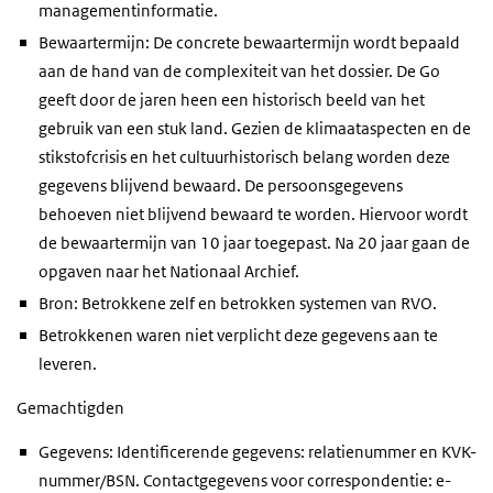
managementinformatie.
Bewaartermijn: De concrete bewaartermijn wordt bepaald
aan de hand van de complexiteit van het dossier. De Go
geeft door de jaren heen een historisch beeld van het
gebruik van een stuk land. Gezien de klimaataspecten en de
stikstofcrisis en het cultuurhistorisch belang worden deze
gegevens blijvend bewaard. De persoonsgegevens
behoeven niet blijvend bewaard te worden. Hiervoor wordt
de bewaartermijn van 10 jaar toegepast. Na 20 jaar gaan de
opgaven naar het Nationaal Archief.
Bron: Betrokkene zelf en betrokken systemen van RVO.
Betrokkenen waren niet verplicht deze gegevens aan te
leveren.
Gemachtigden
Gegevens: Identificerende gegevens: relatienummer en KVK-
nummer/BSN. Contactgegevens voor correspondentie: e-