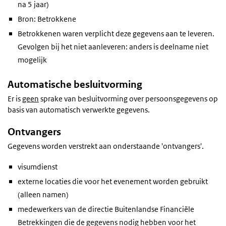
na 5 jaar)
Bron: Betrokkene
Betrokkenen waren verplicht deze gegevens aan te leveren.
Gevolgen bij het niet aanleveren: anders is deelname niet
mogelijk
Automatische besluitvorming
Er is
geen
sprake van besluitvorming over persoonsgegevens op
basis van automatisch verwerkte gegevens.
Ontvangers
Gegevens worden verstrekt aan onderstaande 'ontvangers'.
visumdienst
externe locaties die voor het evenement worden gebruikt
(alleen namen)
medewerkers van de directie Buitenlandse Financiële
Betrekkingen die de gegevens nodig hebben voor het