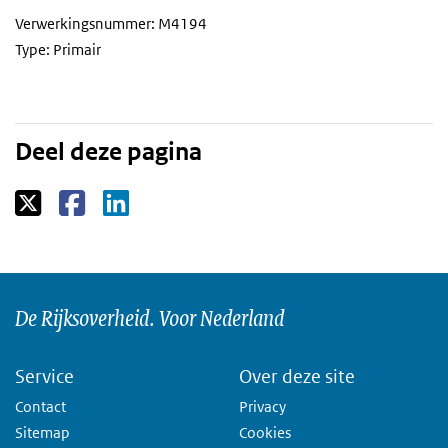
Verwerkingsnummer: M4194
Type: Primair
Deel deze pagina
De Rijksoverheid. Voor Nederland
Service
Over deze site
Contact
Privacy
Sitemap
Cookies