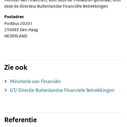
deze de directeur Buitenlandse Financiële Betrekkingen
Postadres
Postbus 20201
2500EE Den Haag
NEDERLAND
Zie ook
Ministerie van Financiën
GT/ Directie Buitenlandse Financiele Betrekkingen
Referentie