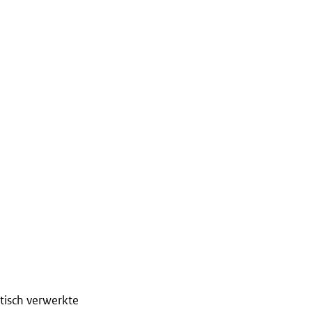
tisch verwerkte