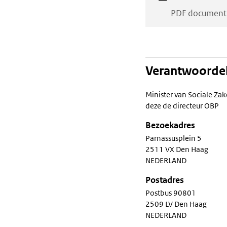
PDF document
Verantwoordel
Minister van Sociale Za
deze de directeur OBP
Bezoekadres
Parnassusplein 5
2511 VX Den Haag
NEDERLAND
Postadres
Postbus 90801
2509 LV Den Haag
NEDERLAND