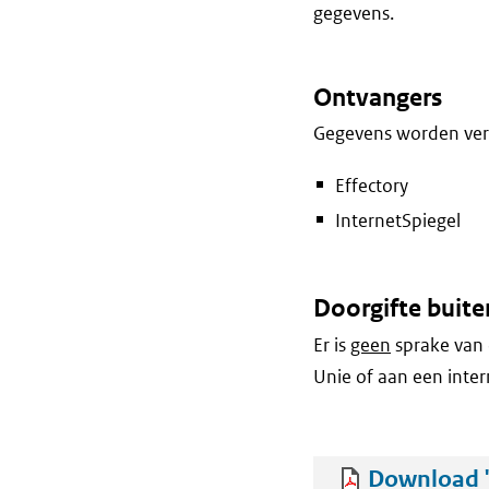
gegevens.
Ontvangers
Gegevens worden vers
Effectory
InternetSpiegel
Doorgifte buite
Er is
geen
sprake van 
Unie of aan een inter
Download '