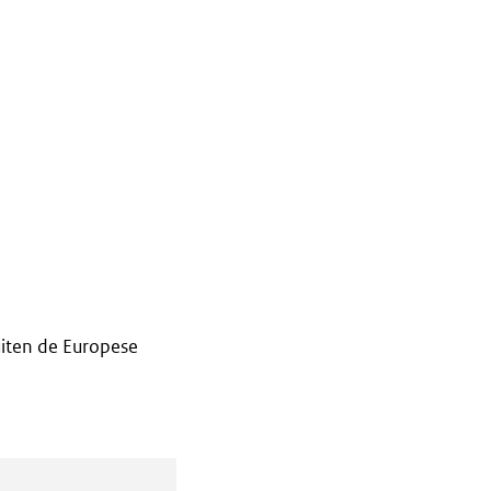
iten de Europese