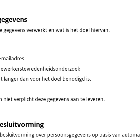
gegevens
 gegevens verwerkt en wat is het doel hiervan.
-mailadres
dewerkerstevredenheidsonderzoek
t langer dan voor het doel benodigd is.
niet verplicht deze gegevens aan te leveren.
esluitvorming
besluitvorming over persoonsgegevens op basis van automa