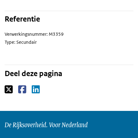
Referentie
Verwerkingsnummer: M3359
Type: Secundair
Deel deze pagina
De Rijksoverheid. Voor Nederland