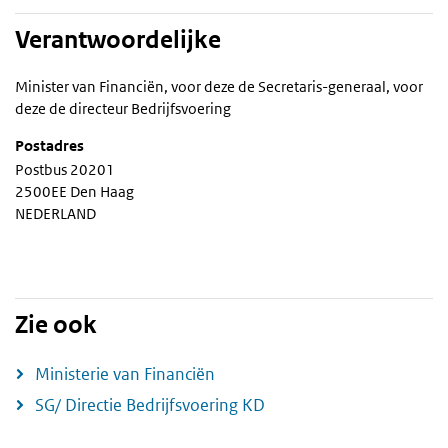
Verantwoordelijke
Minister van Financiën, voor deze de Secretaris-generaal, voor
deze de directeur Bedrijfsvoering
Postadres
Postbus 20201
2500EE Den Haag
NEDERLAND
Zie ook
Ministerie van Financiën
SG/ Directie Bedrijfsvoering KD