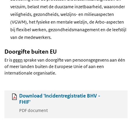
verzuim, belast met de duurzame inzetbaarheid, waaronder
veiligheids, gezondheids, welzijns- en milieuaspecten
(VGWM), het fysieke en mentale welzijn, de Arbo-aspecten
bij flexibel werken, gezondheidsmanagement en de leefstijl
van de medewerkers.
Doorgifte buiten EU
Er is
geen
sprake van doorgifte van persoonsgegevens aan één
of meer landen buiten de Europese Unie of aan een
internationale organisatie.
Download 'Incidentregistratie BHV -
FHIF'
PDF document