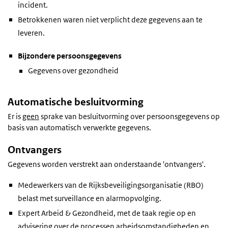
incident.
Betrokkenen waren niet verplicht deze gegevens aan te
leveren.
Bijzondere persoonsgegevens
Gegevens over gezondheid
Automatische besluitvorming
Er is
geen
sprake van besluitvorming over persoonsgegevens op
basis van automatisch verwerkte gegevens.
Ontvangers
Gegevens worden verstrekt aan onderstaande 'ontvangers'.
Medewerkers van de Rijksbeveiligingsorganisatie (RBO)
belast met surveillance en alarmopvolging.
Expert Arbeid & Gezondheid, met de taak regie op en
advisering over de processen arbeidsomstandigheden en