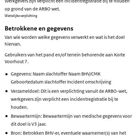
Werkgevers zijn verplicht een incidentregistratie bij te houden
op grond van de ARBO wet.
Wettelijke verplichting
Betrokkene en gegevens
Van wie worden welke gegevens verwerkt en wat is het doel
hiervan.
Gebruikers van het pand en/of terrein behorende aan Korte
Voorhout 7.
Gegevens: Naam slachtoffer Naam BHV/CMK
Geboortedatum slachtoffer Incident omschrijving
Verzameldoel: Dit is een verplichting vanuit de ARBO-wet,
werkgevers zijn verplicht een incidentregistratie bij te
houden.
Bewaartermijn: Bewaartermijn van medische gegevens voor
dit doel is V3 jaar.
Bron: Betrokken BHV-er, eventuele waarnemer(s) van het