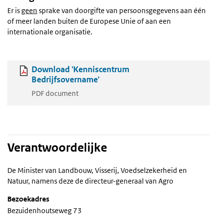
Er is
geen
sprake van doorgifte van persoonsgegevens aan één
of meer landen buiten de Europese Unie of aan een
internationale organisatie.
Download 'Kenniscentrum
Bedrijfsovername'
PDF document
Verantwoordelijke
De Minister van Landbouw, Visserij, Voedselzekerheid en
Natuur, namens deze de directeur-generaal van Agro
Bezoekadres
Bezuidenhoutseweg 73