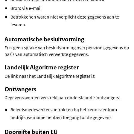
Bron: via e-mail
Betrokkenen waren niet verplicht deze gegevens aan te
leveren.
Automatische besluitvorming
Er is
geen
sprake van besluitvorming over persoonsgegevens op
basis van automatisch verwerkte gegevens.
Landelijk Algoritme register
De link naar het Landelijk algoritme register is:
Ontvangers
Gegevens worden verstrekt aan onderstaande 'ontvangers'.
Beleidsmedewerkers betrokken bij het kenniscentrum
bedrijfsovername hebben toegang tot de gegevens
Doorgifte buiten EU