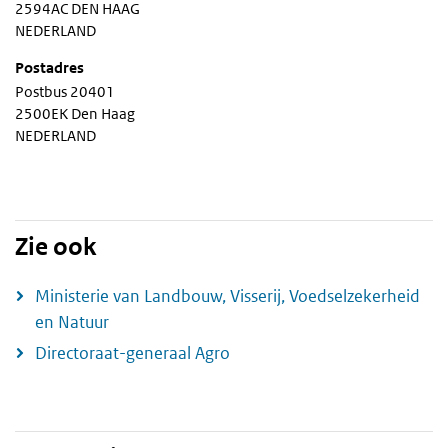
2594AC DEN HAAG
NEDERLAND
Postadres
Postbus 20401
2500EK Den Haag
NEDERLAND
Zie ook
Ministerie van Landbouw, Visserij, Voedselzekerheid
en Natuur
Directoraat-generaal Agro