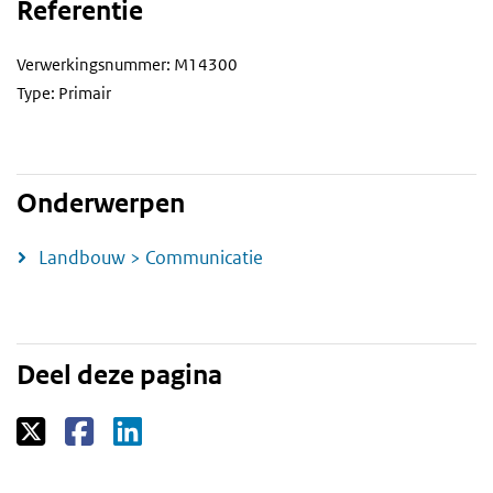
Referentie
Verwerkingsnummer: M14300
Type: Primair
Onderwerpen
Landbouw > Communicatie
Deel deze pagina