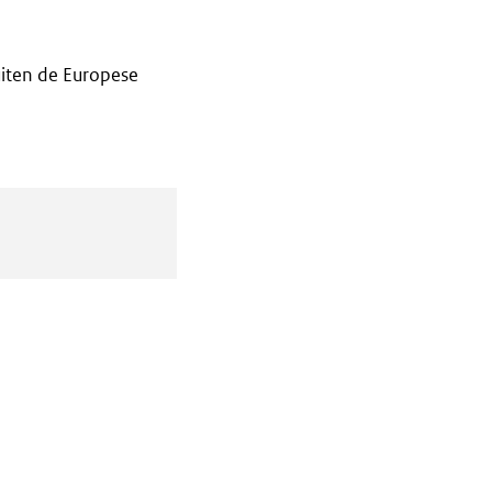
iten de Europese