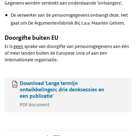
Gegevens worden verstrekt aan onderstaande 'ontvangers'.
De verwerker van de persoonsgegevens ontvangt deze. Het
gaat om De Argumentenfabriek BV, t.a.v. Maarten Gehem.
Doorgifte buiten EU
Er is
geen
sprake van doorgifte van persoonsgegevens aan één
of meer landen buiten de Europese Unie of aan een
internationale organisatie.
Download 'Lange termijn
ontwikkelingen; drie denksessies en
een publicatie'
PDF document