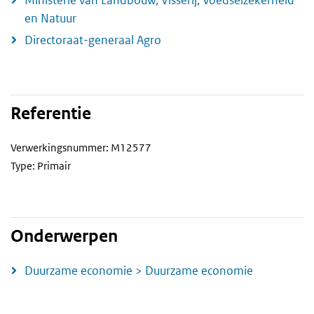
en Natuur
Directoraat-generaal Agro
Referentie
Verwerkingsnummer: M12577
Type: Primair
Onderwerpen
Duurzame economie > Duurzame economie