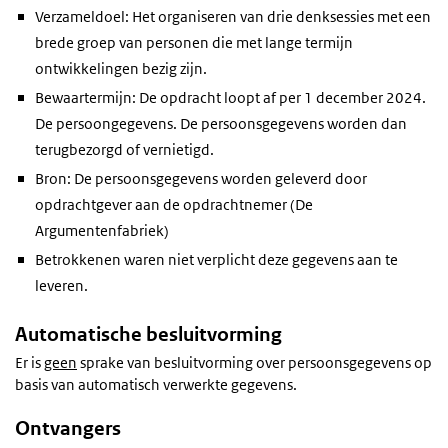
Verzameldoel: Het organiseren van drie denksessies met een
brede groep van personen die met lange termijn
ontwikkelingen bezig zijn.
Bewaartermijn: De opdracht loopt af per 1 december 2024.
De persoongegevens. De persoonsgegevens worden dan
terugbezorgd of vernietigd.
Bron: De persoonsgegevens worden geleverd door
opdrachtgever aan de opdrachtnemer (De
Argumentenfabriek)
Betrokkenen waren niet verplicht deze gegevens aan te
leveren.
Automatische besluitvorming
Er is
geen
sprake van besluitvorming over persoonsgegevens op
basis van automatisch verwerkte gegevens.
Ontvangers