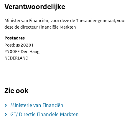
Verantwoordelijke
Minister van Financiën, voor deze de Thesaurier-generaal, voor
deze de directeur Financiële Markten
Postadres
Postbus 20201
2500EE Den Haag
NEDERLAND
Zie ook
Ministerie van Financiën
GT/ Directie Financiele Markten