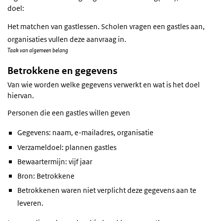
doel:
Het matchen van gastlessen. Scholen vragen een gastles aan,
organisaties vullen deze aanvraag in.
Taak van algemeen belang
Betrokkene en gegevens
Van wie worden welke gegevens verwerkt en wat is het doel
hiervan.
Personen die een gastles willen geven
Gegevens: naam, e-mailadres, organisatie
Verzameldoel: plannen gastles
Bewaartermijn: vijf jaar
Bron: Betrokkene
Betrokkenen waren niet verplicht deze gegevens aan te
leveren.