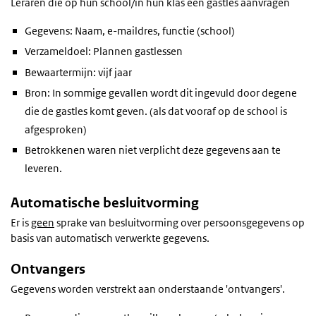
Leraren die op hun school/in hun klas een gastles aanvragen
Gegevens: Naam, e-maildres, functie (school)
Verzameldoel: Plannen gastlessen
Bewaartermijn: vijf jaar
Bron: In sommige gevallen wordt dit ingevuld door degene
die de gastles komt geven. (als dat vooraf op de school is
afgesproken)
Betrokkenen waren niet verplicht deze gegevens aan te
leveren.
Automatische besluitvorming
Er is
geen
sprake van besluitvorming over persoonsgegevens op
basis van automatisch verwerkte gegevens.
Ontvangers
Gegevens worden verstrekt aan onderstaande 'ontvangers'.