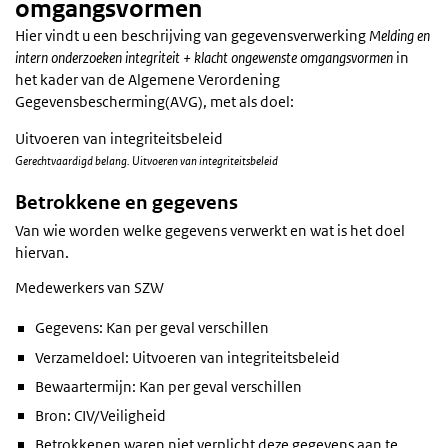
omgangsvormen
Hier vindt u een beschrijving van gegevensverwerking
Melding en
intern onderzoeken integriteit + klacht ongewenste omgangsvormen
in
het kader van de Algemene Verordening
Gegevensbescherming(AVG), met als doel:
Uitvoeren van integriteitsbeleid
Gerechtvaardigd belang. Uitvoeren van integriteitsbeleid
Betrokkene en gegevens
Van wie worden welke gegevens verwerkt en wat is het doel
hiervan.
Medewerkers van SZW
Gegevens: Kan per geval verschillen
Verzameldoel: Uitvoeren van integriteitsbeleid
Bewaartermijn: Kan per geval verschillen
Bron: CIV/Veiligheid
Betrokkenen waren niet verplicht deze gegevens aan te