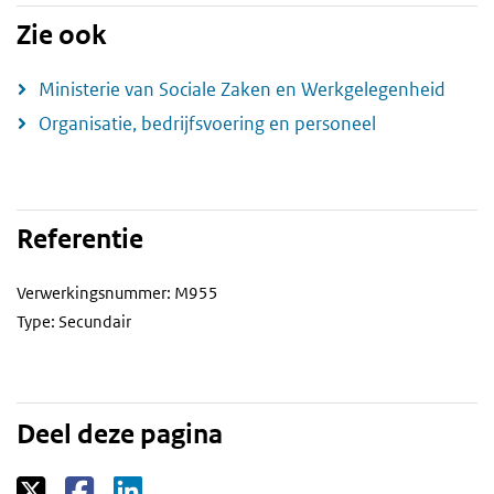
Zie ook
Ministerie van Sociale Zaken en Werkgelegenheid
Organisatie, bedrijfsvoering en personeel
Referentie
Verwerkingsnummer: M955
Type: Secundair
Deel deze pagina