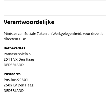
Verantwoordelijke
Minister van Sociale Zaken en Werkgelegenheid, voor deze de
directeur OBP
Bezoekadres
Parnassusplein 5
2511 VX Den Haag
NEDERLAND
Postadres
Postbus 90801
2509 LV Den Haag
NEDERLAND