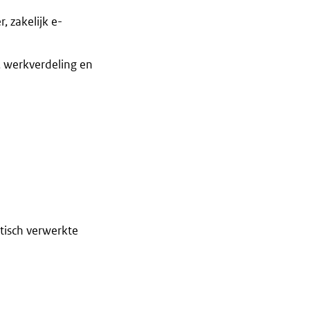
 zakelijk e-
, werkverdeling en
tisch verwerkte