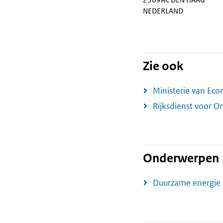
NEDERLAND
Zie ook
Ministerie van Ec
Rijksdienst voor 
Onderwerpen
Duurzame energie 