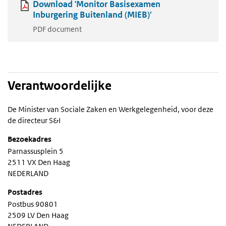
Download 'Monitor Basisexamen
Inburgering Buitenland (MIEB)'
PDF document
Verantwoordelijke
De Minister van Sociale Zaken en Werkgelegenheid, voor deze
de directeur S&I
Bezoekadres
Parnassusplein 5
2511 VX Den Haag
NEDERLAND
Postadres
Postbus 90801
2509 LV Den Haag