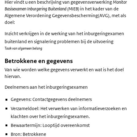
Hier vindt u een beschrijving van gegevensverwerking
Monitor
Basisexamen Inburgering Buitenland (MIEB)
in het kader van de
Algemene Verordening Gegevensbescherming(AVG), met als
doel:
Inzicht verkrijgen in de werking van het inburgeringexamen
buitenland en signalering problemen bij de uitvoering
Taak van algemeen belang
Betrokkene en gegevens
Van wie worden welke gegevens verwerkt en wat is het doel
hiervan.
Deelnemers aan het inburgeringsexamen
Gegevens: Contactgegevens deelnemers
Verzameldoel: Het verwerken van informatieverzoeken en
klachten over het inburgeringsexamen.
Bewaartermijn: Looptijd overeenkomst
Bron: Betrokkene