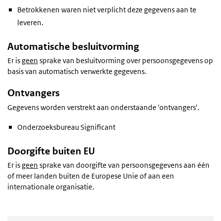
Betrokkenen waren niet verplicht deze gegevens aan te
leveren.
Automatische besluitvorming
Er is
geen
sprake van besluitvorming over persoonsgegevens op
basis van automatisch verwerkte gegevens.
Ontvangers
Gegevens worden verstrekt aan onderstaande 'ontvangers'.
Onderzoeksbureau Significant
Doorgifte buiten EU
Er is
geen
sprake van doorgifte van persoonsgegevens aan één
of meer landen buiten de Europese Unie of aan een
internationale organisatie.