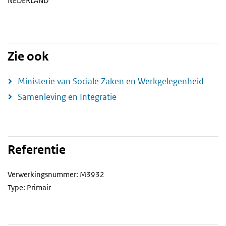
NEDERLAND
Zie ook
Ministerie van Sociale Zaken en Werkgelegenheid
Samenleving en Integratie
Referentie
Verwerkingsnummer: M3932
Type: Primair