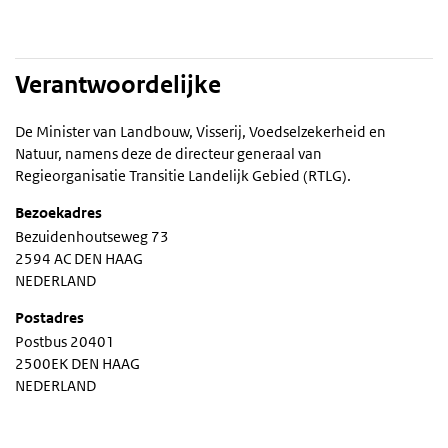
Verantwoordelijke
De Minister van Landbouw, Visserij, Voedselzekerheid en
Natuur, namens deze de directeur generaal van
Regieorganisatie Transitie Landelijk Gebied (RTLG).
Bezoekadres
Bezuidenhoutseweg 73
2594 AC DEN HAAG
NEDERLAND
Postadres
Postbus 20401
2500EK DEN HAAG
NEDERLAND