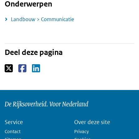
Onderwerpen
Landbouw > Communicatie
Deel deze pagina
De Rijksoverheid. Voor Nederland
Service
Over deze site
Contact
Privacy