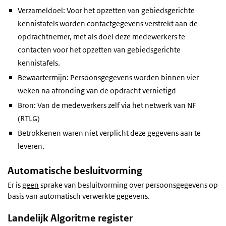
Verzameldoel: Voor het opzetten van gebiedsgerichte
kennistafels worden contactgegevens verstrekt aan de
opdrachtnemer, met als doel deze medewerkers te
contacten voor het opzetten van gebiedsgerichte
kennistafels.
Bewaartermijn: Persoonsgegevens worden binnen vier
weken na afronding van de opdracht vernietigd
Bron: Van de medewerkers zelf via het netwerk van NF
(RTLG)
Betrokkenen waren niet verplicht deze gegevens aan te
leveren.
Automatische besluitvorming
Er is
geen
sprake van besluitvorming over persoonsgegevens op
basis van automatisch verwerkte gegevens.
Landelijk Algoritme register