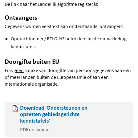
De link naar het Landelijk algoritme register is:
Ontvangers
Gegevens worden verstrekt aan onderstaande 'ontvangers'.
Opdrachtnemer / RTLG-NF betrokken bij de ontwikkeling
kennistafels
Doorgifte buiten EU
Er is
geen
sprake van doorgifte van persoonsgegevens aan één
of meer landen buiten de Europese Unie of aan een
internationale organisatie.
Download 'Ondersteunen en
opzetten gebiedsgerichte
kennistafels'
PDF document