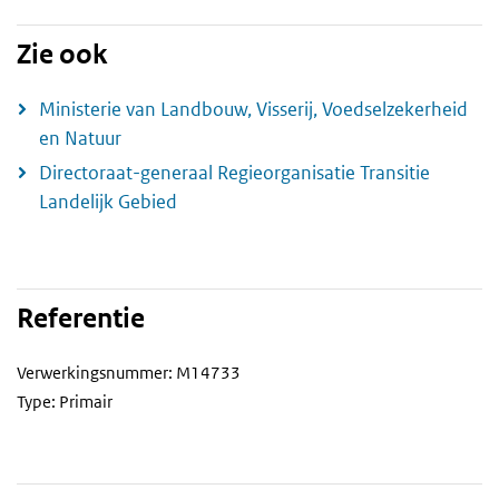
Zie ook
Ministerie van Landbouw, Visserij, Voedselzekerheid
en Natuur
Directoraat-generaal Regieorganisatie Transitie
Landelijk Gebied
Referentie
Verwerkingsnummer: M14733
Type: Primair