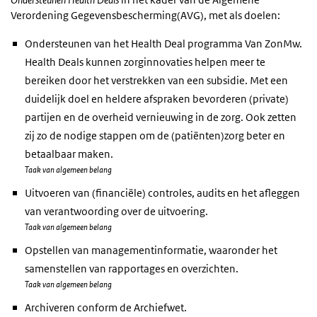
Verordening Gegevensbescherming(AVG), met als doelen:
Ondersteunen van het Health Deal programma Van ZonMw.
Health Deals kunnen zorginnovaties helpen meer te
bereiken door het verstrekken van een subsidie. Met een
duidelijk doel en heldere afspraken bevorderen (private)
partijen en de overheid vernieuwing in de zorg. Ook zetten
zij zo de nodige stappen om de (patiënten)zorg beter en
betaalbaar maken.
Taak van algemeen belang
Uitvoeren van (financiële) controles, audits en het afleggen
van verantwoording over de uitvoering.
Taak van algemeen belang
Opstellen van managementinformatie, waaronder het
samenstellen van rapportages en overzichten.
Taak van algemeen belang
Archiveren conform de Archiefwet.