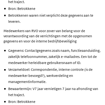
het traject.
Bron: Betrokkene
Betrokkenen waren niet verplicht deze gegevens aan te
leveren.
Medewerkers van RVO voor zover van belang voor de
verantwoording van de verrichtingen met de opgenomen
gegevens en voor de interne bedrijfsbeveiliging
Gegevens: Contactgegevens zoals naam, functieaanduiding,
zakelijk telefoonnummer, zakelijk e-mailadres. Een tot de
medewerker herleidbare gebruikersnaam of ID.
Verzameldoel: Correspondentie, interne controle (is de
medewerker bevoegd?), werkverdeling en
managementinformatie.
Bewaartermijn: V7 jaar vernietigen 7 jaar na afronding van
het traject.
Bron: Betrokkene