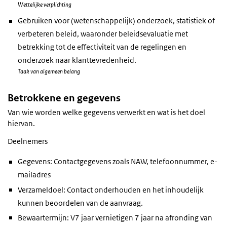
Wettelijke verplichting
Gebruiken voor (wetenschappelijk) onderzoek, statistiek of
verbeteren beleid, waaronder beleidsevaluatie met
betrekking tot de effectiviteit van de regelingen en
onderzoek naar klanttevredenheid.
Taak van algemeen belang
Betrokkene en gegevens
Van wie worden welke gegevens verwerkt en wat is het doel
hiervan.
Deelnemers
Gegevens: Contactgegevens zoals NAW, telefoonnummer, e-
mailadres
Verzameldoel: Contact onderhouden en het inhoudelijk
kunnen beoordelen van de aanvraag.
Bewaartermijn: V7 jaar vernietigen 7 jaar na afronding van