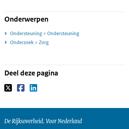
Onderwerpen
Ondersteuning > Ondersteuning
Onderzoek > Zorg
Deel deze pagina
De Rijksoverheid. Voor Nederland