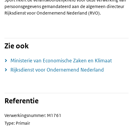
persoonsgegevens gemandateerd aan de algemeen directeur
Rijksdienst voor Ondernemend Nederland (RVO).
Zie ook
Ministerie van Economische Zaken en Klimaat
Rijksdienst voor Ondernemend Nederland
Referentie
Verwerkingsnummer: M1761
Type: Primair