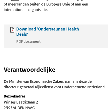
of meer landen buiten de Europese Unie of aan een
internationale organisatie.
Download 'Ondersteunen Health
Deals'
PDF document
Verantwoordelijke
De Minister van Economische Zaken, namens deze de
directeur-generaal Rijksdienst voor Ondernemend Nederland
Bezoekadres
Prinses Beatrixlaan 2
2595AL DEN HAAG