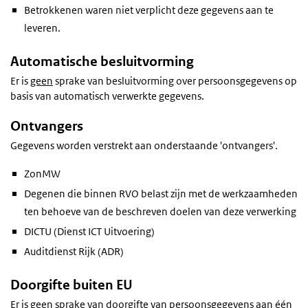
Betrokkenen waren niet verplicht deze gegevens aan te
leveren.
Automatische besluitvorming
Er is
geen
sprake van besluitvorming over persoonsgegevens op
basis van automatisch verwerkte gegevens.
Ontvangers
Gegevens worden verstrekt aan onderstaande 'ontvangers'.
ZonMW
Degenen die binnen RVO belast zijn met de werkzaamheden
ten behoeve van de beschreven doelen van deze verwerking
DICTU (Dienst ICT Uitvoering)
Auditdienst Rijk (ADR)
Doorgifte buiten EU
Er is
geen
sprake van doorgifte van persoonsgegevens aan één