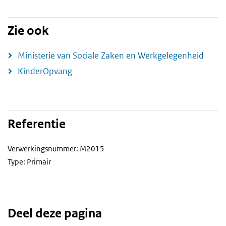
Zie ook
Ministerie van Sociale Zaken en Werkgelegenheid
KinderOpvang
Referentie
Verwerkingsnummer: M2015
Type: Primair
Deel deze pagina