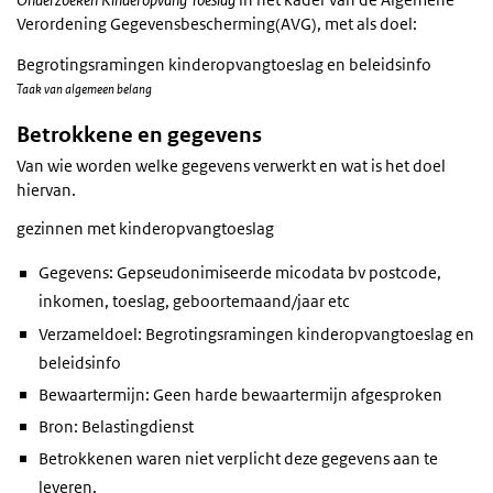
Verordening Gegevensbescherming(AVG), met als doel:
Begrotingsramingen kinderopvangtoeslag en beleidsinfo
Taak van algemeen belang
Betrokkene en gegevens
Van wie worden welke gegevens verwerkt en wat is het doel
hiervan.
gezinnen met kinderopvangtoeslag
Gegevens: Gepseudonimiseerde micodata bv postcode,
inkomen, toeslag, geboortemaand/jaar etc
Verzameldoel: Begrotingsramingen kinderopvangtoeslag en
beleidsinfo
Bewaartermijn: Geen harde bewaartermijn afgesproken
Bron: Belastingdienst
Betrokkenen waren niet verplicht deze gegevens aan te
leveren.