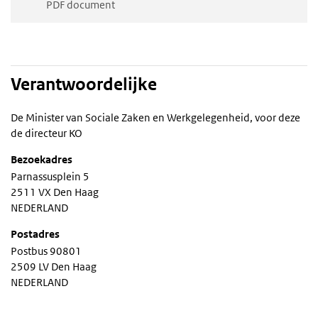
PDF document
Verantwoordelijke
De Minister van Sociale Zaken en Werkgelegenheid, voor deze
de directeur KO
Bezoekadres
Parnassusplein 5
2511 VX Den Haag
NEDERLAND
Postadres
Postbus 90801
2509 LV Den Haag
NEDERLAND