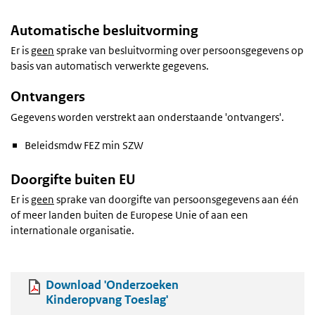
Automatische besluitvorming
Er is
geen
sprake van besluitvorming over persoonsgegevens op
basis van automatisch verwerkte gegevens.
Ontvangers
Gegevens worden verstrekt aan onderstaande 'ontvangers'.
Beleidsmdw FEZ min SZW
Doorgifte buiten EU
Er is
geen
sprake van doorgifte van persoonsgegevens aan één
of meer landen buiten de Europese Unie of aan een
internationale organisatie.
Download 'Onderzoeken
Kinderopvang Toeslag'