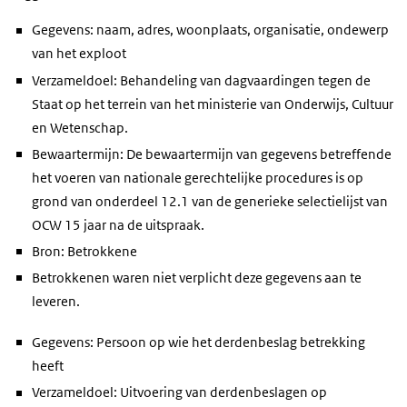
Gegevens: naam, adres, woonplaats, organisatie, ondewerp
van het exploot
Verzameldoel: Behandeling van dagvaardingen tegen de
Staat op het terrein van het ministerie van Onderwijs, Cultuur
en Wetenschap.
Bewaartermijn: De bewaartermijn van gegevens betreffende
het voeren van nationale gerechtelijke procedures is op
grond van onderdeel 12.1 van de generieke selectielijst van
OCW 15 jaar na de uitspraak.
Bron: Betrokkene
Betrokkenen waren niet verplicht deze gegevens aan te
leveren.
Gegevens: Persoon op wie het derdenbeslag betrekking
heeft
Verzameldoel: Uitvoering van derdenbeslagen op