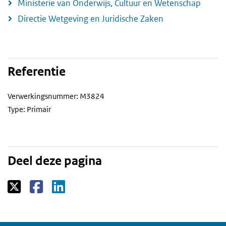
Ministerie van Onderwijs, Cultuur en Wetenschap
Directie Wetgeving en Juridische Zaken
Referentie
Verwerkingsnummer: M3824
Type: Primair
Deel deze pagina