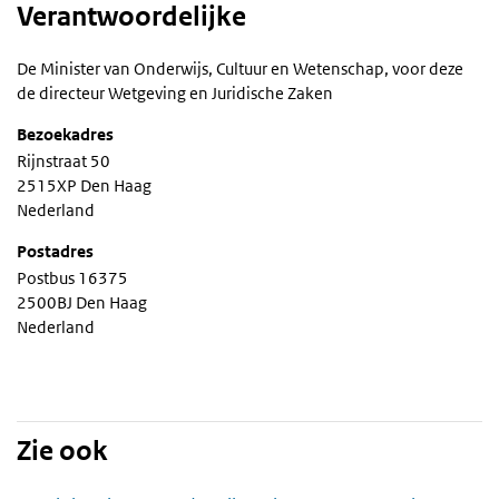
Verantwoordelijke
De Minister van Onderwijs, Cultuur en Wetenschap, voor deze
de directeur Wetgeving en Juridische Zaken
Bezoekadres
Rijnstraat 50
2515XP Den Haag
Nederland
Postadres
Postbus 16375
2500BJ Den Haag
Nederland
Zie ook