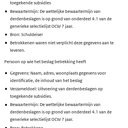
toegekende subsidies
Bewaartermijn: De wettelijke bewaartermijn van
derdenbeslagen is op grond van onderdeel 4.1 van de
generieke selectielijst OCW 7 jaar.
Bron: Schuldeiser
Betrokkenen waren niet verplicht deze gegevens aan te
leveren.
Persoon op wie het beslag betrekking heeft
Gegevens: Naam, adres, woonplaats gegevens voor
identificatie, de inhoud van het beslag
Verzameldoel: Uitvoering van derdenbeslagen op
toegekende subsidies.
Bewaartermijn: De wettelijke bewaartermijn van
derdenbeslagen is op grond van onderdeel 4.1 van de
generieke selectielijst OCW 7 jaar.
Bron: Betrokkene