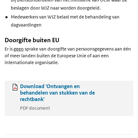
beslagen door WJZ naar worden doorgeleid.
Medewerkers van WJZ belast met de behandeling van
dagvaardingen
Doorgifte buiten EU
Er is
geen
sprake van doorgifte van persoonsgegevens aan één
of meer landen buiten de Europese Unie of aan een
internationale organisatie.
Download 'Ontvangen en
behandelen van stukken van de
rechtbank'
PDF document