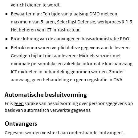
verricht dienen te wordt.
Bewaartermijn: Ten tijde van plaatsing DMO met een
maximum van 5 jaren, Selectlijst Defensie, werkproces 9.1.3
Het beheren van ICT infrastructuur.
Bron: Inbreng van de aanvrager en basisadministratie P&O
Betrokkenen waren verplicht deze gegevens aan te leveren.
Gevolgen bij het niet aanleveren: Middels verzoek met
minimale persoonlijke en zakelijke informatie kan aanvraag
ICT middelen in behandeling genomen worden. Zonder
aanvraag, geen behandeling en geen registratie in OVA.
Automatische besluitvorming
Er is
geen
sprake van besluitvorming over persoonsgegevens op
basis van automatisch verwerkte gegevens.
Ontvangers
Gegevens worden verstrekt aan onderstaande 'ontvangers'.