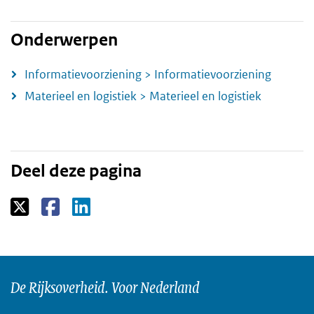
Onderwerpen
Informatievoorziening > Informatievoorziening
Materieel en logistiek > Materieel en logistiek
Deel deze pagina
De Rijksoverheid. Voor Nederland