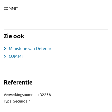
COMMIT
Zie ook
Ministerie van Defensie
COMMIT
Referentie
Verwerkingsnummer: D2238
Type: Secundair