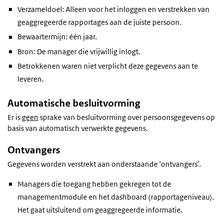
Verzameldoel: Alleen voor het inloggen en verstrekken van
geaggregeerde rapportages aan de juiste persoon.
Bewaartermijn: één jaar.
Bron: De manager die vrijwillig inlogt.
Betrokkenen waren niet verplicht deze gegevens aan te
leveren.
Automatische besluitvorming
Er is
geen
sprake van besluitvorming over persoonsgegevens op
basis van automatisch verwerkte gegevens.
Ontvangers
Gegevens worden verstrekt aan onderstaande 'ontvangers'.
Managers die toegang hebben gekregen tot de
managementmodule en het dashboard (rapportageniveau).
Het gaat uitsluitend om geaggregeerde informatie.