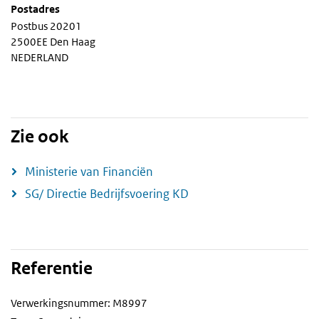
Postadres
Postbus 20201
2500EE Den Haag
NEDERLAND
Zie ook
Ministerie van Financiën
SG/ Directie Bedrijfsvoering KD
Referentie
Verwerkingsnummer: M8997