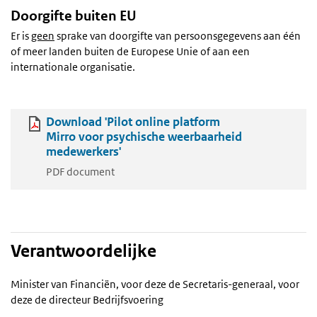
Doorgifte buiten EU
Er is
geen
sprake van doorgifte van persoonsgegevens aan één
of meer landen buiten de Europese Unie of aan een
internationale organisatie.
Download 'Pilot online platform
Mirro voor psychische weerbaarheid
medewerkers'
PDF document
Verantwoordelijke
Minister van Financiën, voor deze de Secretaris-generaal, voor
deze de directeur Bedrijfsvoering