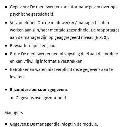
Gegevens: De medewerker kan informatie geven over zijn
psychische gesteldheid.
Verzameldoel: Om de medewerker / manager te laten
werken aan zijn/haar mentale gezondheid. De rapportages
aan de manager zijn op geaggregeerd niveau (N>50).
Bewaartermijn: één jaar.
Bron: De medewerker neemt vrijwillig deel aan de module
en kan vrijwillig informatie verstrekken.
Betrokkenen waren niet verplicht deze gegevens aan te
leveren.
Bijzondere persoonsgegevens
Gegevens over gezondheid
Managers
Gegevens: De manager die inlogt in de module.