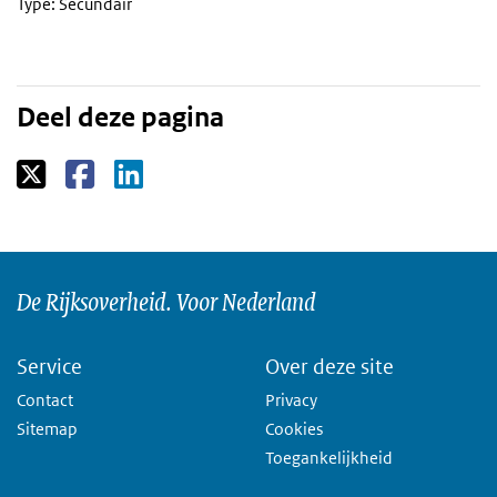
Type: Secundair
Deel deze pagina
De Rijksoverheid. Voor Nederland
Service
Over deze site
Contact
Privacy
Sitemap
Cookies
Toegankelijkheid