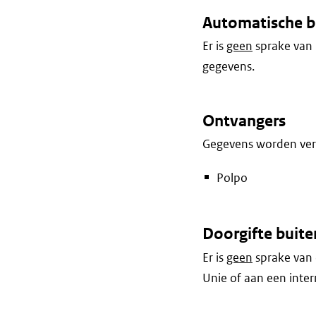
Automatische b
Er is
geen
sprake van 
gegevens.
Ontvangers
Gegevens worden vers
Polpo
Doorgifte buite
Er is
geen
sprake van 
Unie of aan een inter