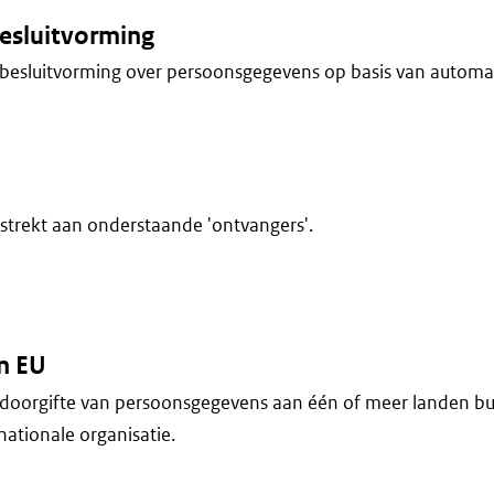
esluitvorming
besluitvorming over persoonsgegevens op basis van automa
trekt aan onderstaande 'ontvangers'.
n EU
doorgifte van persoonsgegevens aan één of meer landen bu
nationale organisatie.