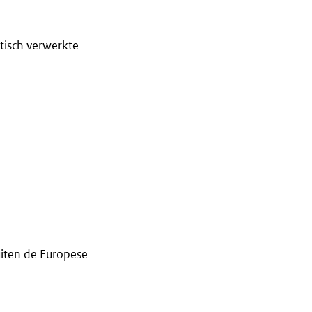
tisch verwerkte
iten de Europese