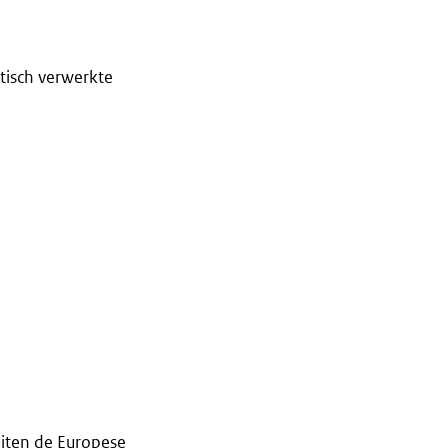
tisch verwerkte
iten de Europese