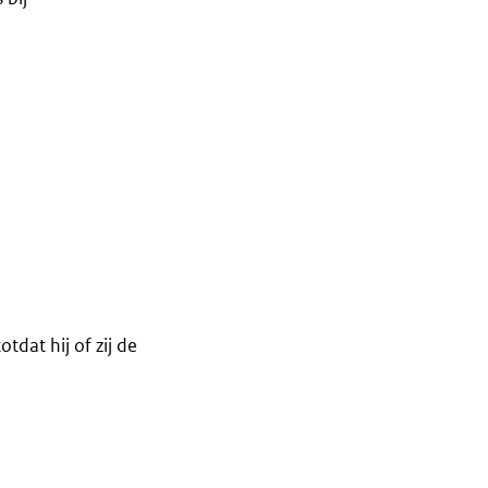
tdat hij of zij de