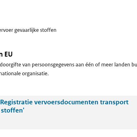
voer gevaarlijke stoffen
n EU
doorgifte van persoonsgegevens aan één of meer landen bu
nationale organisatie.
Registratie vervoersdocumenten transport
 stoffen'