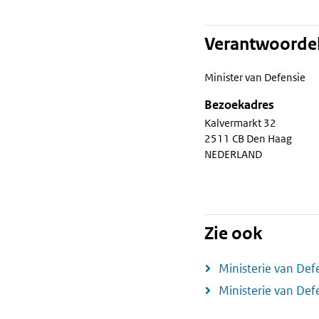
Verantwoordel
Minister van Defensie
Bezoekadres
Kalvermarkt 32
2511 CB Den Haag
NEDERLAND
Zie ook
Ministerie van Def
Ministerie van Def