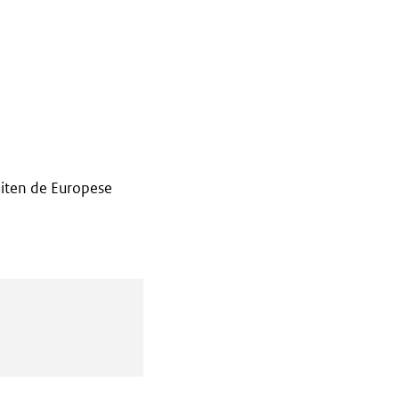
iten de Europese