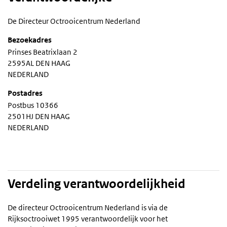
De Directeur Octrooicentrum Nederland
Bezoekadres
Prinses Beatrixlaan 2
2595AL DEN HAAG
NEDERLAND
Postadres
Postbus 10366
2501HJ DEN HAAG
NEDERLAND
Verdeling verantwoordelijkheid
De directeur Octrooicentrum Nederland is via de
Rijksoctrooiwet 1995 verantwoordelijk voor het