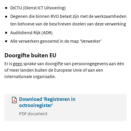
DICTU (Dienst ICT Uitvoering)
Degenen die binnen RVO belast zijn met de werkzaamheden
ten behoeve van de beschreven doelen van deze verwerking
Auditdienst Rijk (ADR)
Alle verwerkers genoemd in de map ‘Verwerker’
Doorgifte buiten EU
Er is
geen
sprake van doorgifte van persoonsgegevens aan één
of meer landen buiten de Europese Unie of aan een
internationale organisatie.
Download 'Registreren in
octrooiregister'
PDF document