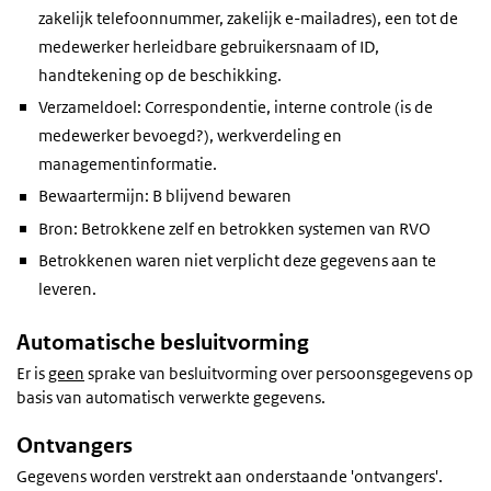
zakelijk telefoonnummer, zakelijk e-mailadres), een tot de
medewerker herleidbare gebruikersnaam of ID,
handtekening op de beschikking.
Verzameldoel: Correspondentie, interne controle (is de
medewerker bevoegd?), werkverdeling en
managementinformatie.
Bewaartermijn: B blijvend bewaren
Bron: Betrokkene zelf en betrokken systemen van RVO
Betrokkenen waren niet verplicht deze gegevens aan te
leveren.
Automatische besluitvorming
Er is
geen
sprake van besluitvorming over persoonsgegevens op
basis van automatisch verwerkte gegevens.
Ontvangers
Gegevens worden verstrekt aan onderstaande 'ontvangers'.