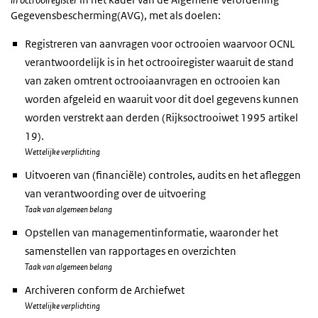
Gegevensbescherming(AVG), met als doelen:
Registreren van aanvragen voor octrooien waarvoor OCNL
verantwoordelijk is in het octrooiregister waaruit de stand
van zaken omtrent octrooiaanvragen en octrooien kan
worden afgeleid en waaruit voor dit doel gegevens kunnen
worden verstrekt aan derden (Rijksoctrooiwet 1995 artikel
19).
Wettelijke verplichting
Uitvoeren van (financiële) controles, audits en het afleggen
van verantwoording over de uitvoering
Taak van algemeen belang
Opstellen van managementinformatie, waaronder het
samenstellen van rapportages en overzichten
Taak van algemeen belang
Archiveren conform de Archiefwet
Wettelijke verplichting