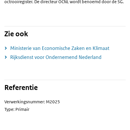
octrooiregister. De directeur OCNL wordt benoemd door de SG.
Zie ook
Ministerie van Economische Zaken en Klimaat
Rijksdienst voor Ondernemend Nederland
Referentie
Verwerkingsnummer: M2025
Type: Primair