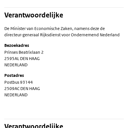
Verantwoordelijke
De Minister van Economische Zaken, namens deze de
directeur-generaal Rijksdienst voor Ondernemend Nederland
Bezoekadres
Prinses Beatrixlaan 2
2595AL DEN HAAG
NEDERLAND
Postadres
Postbus 93144
2509AC DEN HAAG
NEDERLAND
Verantwoordelijke