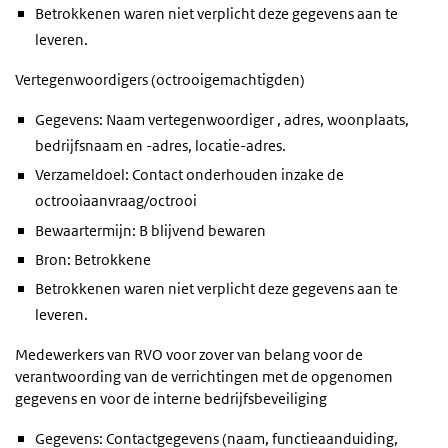
Betrokkenen waren niet verplicht deze gegevens aan te
leveren.
Vertegenwoordigers (octrooigemachtigden)
Gegevens: Naam vertegenwoordiger , adres, woonplaats,
bedrijfsnaam en -adres, locatie-adres.
Verzameldoel: Contact onderhouden inzake de
octrooiaanvraag/octrooi
Bewaartermijn: B blijvend bewaren
Bron: Betrokkene
Betrokkenen waren niet verplicht deze gegevens aan te
leveren.
Medewerkers van RVO voor zover van belang voor de
verantwoording van de verrichtingen met de opgenomen
gegevens en voor de interne bedrijfsbeveiliging
Gegevens: Contactgegevens (naam, functieaanduiding,