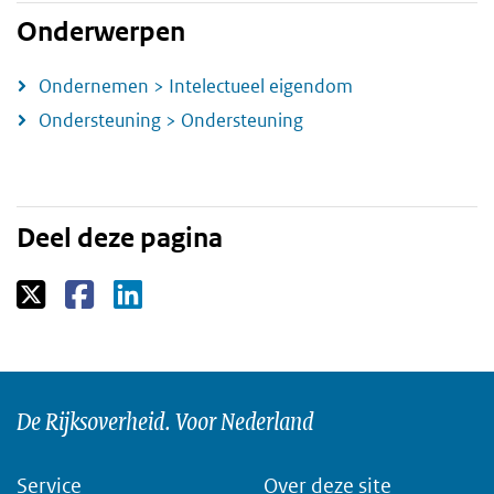
Onderwerpen
Ondernemen > Intelectueel eigendom
Ondersteuning > Ondersteuning
Deel deze pagina
De Rijksoverheid. Voor Nederland
Service
Over deze site