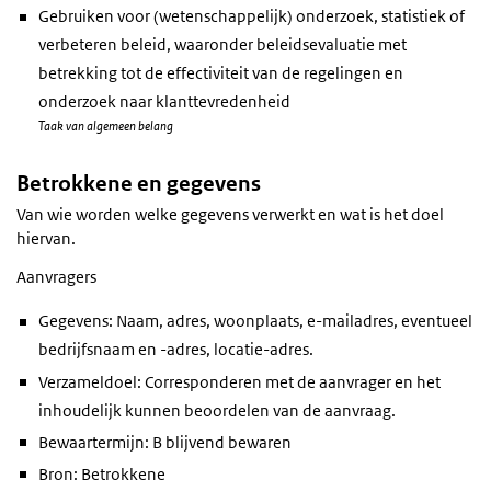
Gebruiken voor (wetenschappelijk) onderzoek, statistiek of
verbeteren beleid, waaronder beleidsevaluatie met
betrekking tot de effectiviteit van de regelingen en
onderzoek naar klanttevredenheid
Taak van algemeen belang
Betrokkene en gegevens
Van wie worden welke gegevens verwerkt en wat is het doel
hiervan.
Aanvragers
Gegevens: Naam, adres, woonplaats, e-mailadres, eventueel
bedrijfsnaam en -adres, locatie-adres.
Verzameldoel: Corresponderen met de aanvrager en het
inhoudelijk kunnen beoordelen van de aanvraag.
Bewaartermijn: B blijvend bewaren
Bron: Betrokkene