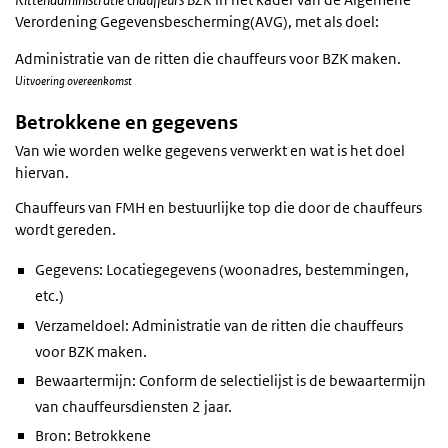
Verordening Gegevensbescherming(AVG), met als doel:
Administratie van de ritten die chauffeurs voor BZK maken.
Uitvoering overeenkomst
Betrokkene en gegevens
Van wie worden welke gegevens verwerkt en wat is het doel
hiervan.
Chauffeurs van FMH en bestuurlijke top die door de chauffeurs
wordt gereden.
Gegevens: Locatiegegevens (woonadres, bestemmingen,
etc.)
Verzameldoel: Administratie van de ritten die chauffeurs
voor BZK maken.
Bewaartermijn: Conform de selectielijst is de bewaartermijn
van chauffeursdiensten 2 jaar.
Bron: Betrokkene