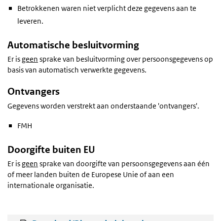
Betrokkenen waren niet verplicht deze gegevens aan te
leveren.
Automatische besluitvorming
Er is
geen
sprake van besluitvorming over persoonsgegevens op
basis van automatisch verwerkte gegevens.
Ontvangers
Gegevens worden verstrekt aan onderstaande 'ontvangers'.
FMH
Doorgifte buiten EU
Er is
geen
sprake van doorgifte van persoonsgegevens aan één
of meer landen buiten de Europese Unie of aan een
internationale organisatie.