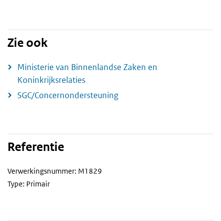
Zie ook
Ministerie van Binnenlandse Zaken en
Koninkrijksrelaties
SGC/Concernondersteuning
Referentie
Verwerkingsnummer: M1829
Type: Primair