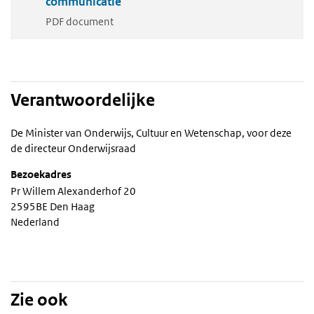
communicatie'
PDF document
Verantwoordelijke
De Minister van Onderwijs, Cultuur en Wetenschap, voor deze
de directeur Onderwijsraad
Bezoekadres
Pr Willem Alexanderhof 20
2595BE Den Haag
Nederland
Zie ook