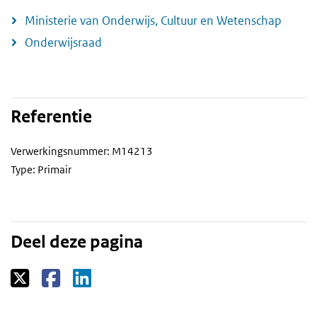
Ministerie van Onderwijs, Cultuur en Wetenschap
Onderwijsraad
Referentie
Verwerkingsnummer: M14213
Type: Primair
Deel deze pagina