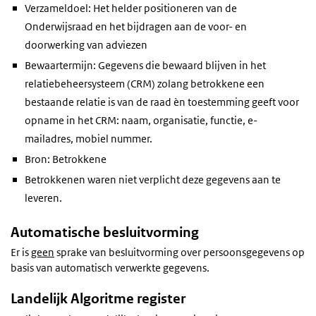
Verzameldoel: Het helder positioneren van de
Onderwijsraad en het bijdragen aan de voor- en
doorwerking van adviezen
Bewaartermijn: Gegevens die bewaard blijven in het
relatiebeheersysteem (CRM) zolang betrokkene een
bestaande relatie is van de raad èn toestemming geeft voor
opname in het CRM: naam, organisatie, functie, e-
mailadres, mobiel nummer.
Bron: Betrokkene
Betrokkenen waren niet verplicht deze gegevens aan te
leveren.
Automatische besluitvorming
Er is
geen
sprake van besluitvorming over persoonsgegevens op
basis van automatisch verwerkte gegevens.
Landelijk Algoritme register