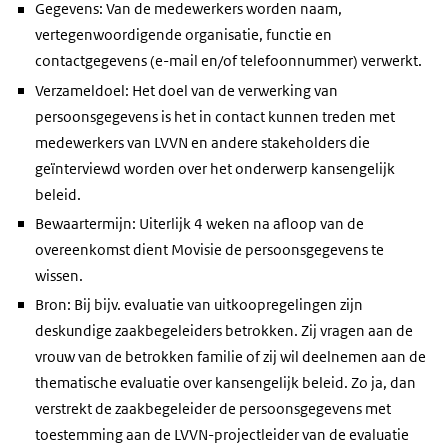
Gegevens: Van de medewerkers worden naam,
vertegenwoordigende organisatie, functie en
contactgegevens (e-mail en/of telefoonnummer) verwerkt.
Verzameldoel: Het doel van de verwerking van
persoonsgegevens is het in contact kunnen treden met
medewerkers van LVVN en andere stakeholders die
geïnterviewd worden over het onderwerp kansengelijk
beleid.
Bewaartermijn: Uiterlijk 4 weken na afloop van de
overeenkomst dient Movisie de persoonsgegevens te
wissen.
Bron: Bij bijv. evaluatie van uitkoopregelingen zijn
deskundige zaakbegeleiders betrokken. Zij vragen aan de
vrouw van de betrokken familie of zij wil deelnemen aan de
thematische evaluatie over kansengelijk beleid. Zo ja, dan
verstrekt de zaakbegeleider de persoonsgegevens met
toestemming aan de LVVN-projectleider van de evaluatie