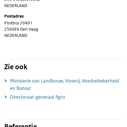
NEDERLAND
Postadres
Postbus 20401
2500EK Den Haag
NEDERLAND
Zie ook
Ministerie van Landbouw, Visserij, Voedselzekerheid
en Natuur
Directoraat-generaal Agro
Referentie