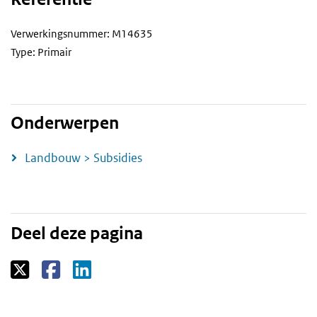
Verwerkingsnummer: M14635
Type: Primair
Onderwerpen
Landbouw > Subsidies
Deel deze pagina