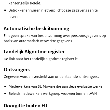
kansengelijk beleid.
Betrokkenen waren niet verplicht deze gegevens aan te
leveren.
Automatische besluitvorming
Er is
geen
sprake van besluitvorming over persoonsgegevens op
basis van automatisch verwerkte gegevens.
Landelijk Algoritme register
De link naar het Landelijk algoritme register is:
Ontvangers
Gegevens worden verstrekt aan onderstaande 'ontvangers'.
Medewerkers van St. Movisie die aan deze evaluatie werken.
Beleidsmedewerkers werkgroep vrouwen binnen LVVN
Doorgifte buiten EU