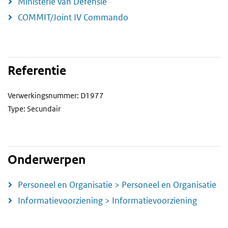
Ministerie van Defensie
COMMIT/Joint IV Commando
Referentie
Verwerkingsnummer: D1977
Type: Secundair
Onderwerpen
Personeel en Organisatie > Personeel en Organisatie
Informatievoorziening > Informatievoorziening