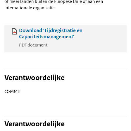
of meer landen buiten de Europese Unie of aan een
internationale organisatie.
Download 'Tijdregistratie en
Capaciteitsmanagement'
PDF document
Verantwoordelijke
COMMIT
Verantwoordelijke