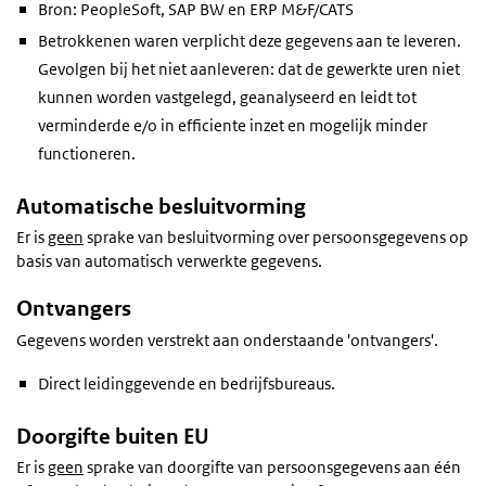
Bron: PeopleSoft, SAP BW en ERP M&F/CATS
Betrokkenen waren verplicht deze gegevens aan te leveren.
Gevolgen bij het niet aanleveren: dat de gewerkte uren niet
kunnen worden vastgelegd, geanalyseerd en leidt tot
verminderde e/o in efficiente inzet en mogelijk minder
functioneren.
Automatische besluitvorming
Er is
geen
sprake van besluitvorming over persoonsgegevens op
basis van automatisch verwerkte gegevens.
Ontvangers
Gegevens worden verstrekt aan onderstaande 'ontvangers'.
Direct leidinggevende en bedrijfsbureaus.
Doorgifte buiten EU
Er is
geen
sprake van doorgifte van persoonsgegevens aan één