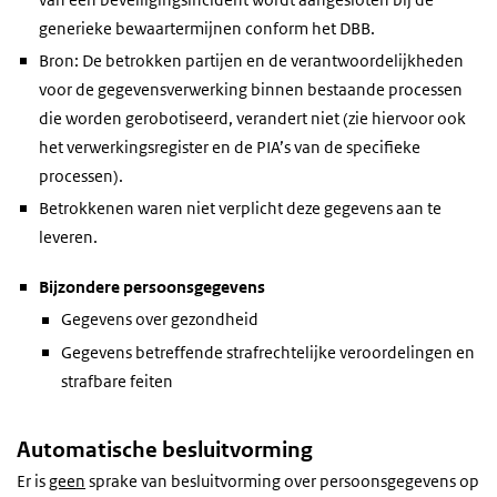
generieke bewaartermijnen conform het DBB.
Bron: De betrokken partijen en de verantwoordelijkheden
voor de gegevensverwerking binnen bestaande processen
die worden gerobotiseerd, verandert niet (zie hiervoor ook
het verwerkingsregister en de PIA’s van de specifieke
processen).
Betrokkenen waren niet verplicht deze gegevens aan te
leveren.
Bijzondere persoonsgegevens
Gegevens over gezondheid
Gegevens betreffende strafrechtelijke veroordelingen en
strafbare feiten
Automatische besluitvorming
Er is
geen
sprake van besluitvorming over persoonsgegevens op