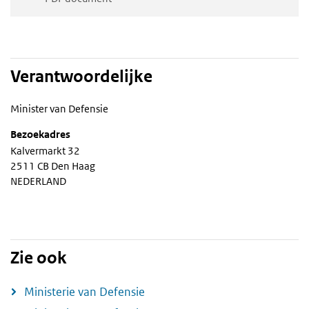
Verantwoordelijke
Minister van Defensie
Bezoekadres
Kalvermarkt 32
2511 CB Den Haag
NEDERLAND
Zie ook
Ministerie van Defensie