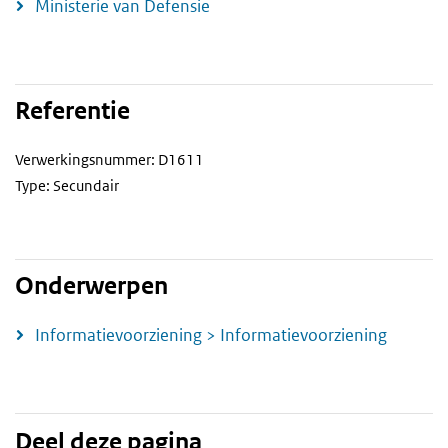
Ministerie van Defensie
Referentie
Verwerkingsnummer: D1611
Type: Secundair
Onderwerpen
Informatievoorziening > Informatievoorziening
Deel deze pagina