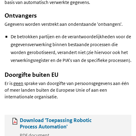
basis van automatisch verwerkte gegevens.
Ontvangers
Gegevens worden verstrekt aan onderstaande 'ontvangers'.
De betrokken partijen en de verantwoordelijkheden voor de
gegevensverwerking binnen bestaande processen die
worden gerobotiseerd, verandert niet (zie hiervoor ook het
verwerkingsregister en de PIA’s van de specifieke processen).
Doorgifte buiten EU
Er is
geen
sprake van doorgifte van persoonsgegevens aan één
of meer landen buiten de Europese Unie of aan een
internationale organisatie.
Download 'Toepassing Robotic
Process Automation'
PDF document