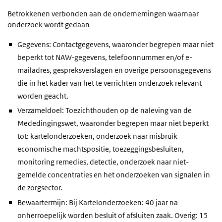
Betrokkenen verbonden aan de ondernemingen waarnaar
onderzoek wordt gedaan
Gegevens: Contactgegevens, waaronder begrepen maar niet
beperkt tot NAW-gegevens, telefoonnummer en/of e-
mailadres, gespreksverslagen en overige persoonsgegevens
die in het kader van het te verrichten onderzoek relevant
worden geacht.
Verzameldoel: Toezichthouden op de naleving van de
Mededingingswet, waaronder begrepen maar niet beperkt
tot: kartelonderzoeken, onderzoek naar misbruik
economische machtspositie, toezeggingsbesluiten,
monitoring remedies, detectie, onderzoek naar niet-
gemelde concentraties en het onderzoeken van signalen in
de zorgsector.
Bewaartermijn: Bij Kartelonderzoeken: 40 jaar na
onherroepelijk worden besluit of afsluiten zaak. Overig: 15