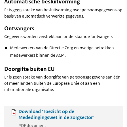
Automatische besluitvorming
Er is
geen
sprake van besluitvorming over persoonsgegevens op
basis van automatisch verwerkte gegevens.
Ontvangers
Gegevens worden verstrekt aan onderstaande 'ontvangers'.
Medewerkers van de Directie Zorg en overige betrokken
medewerkers binnen de ACM.
Doorgifte buiten EU
Er is
geen
sprake van doorgifte van persoonsgegevens aan één
of meer landen buiten de Europese Unie of aan een
internationale organisatie.
Download 'Toezicht op de
Mededingingswet in de zorgsector'
PDF document