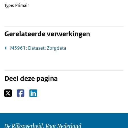
Type: Primair
Gerelateerde verwerkingen
M5961: Dataset: Zorgdata
Deel deze pagina
De Rijksoverheid. Voor Nederland