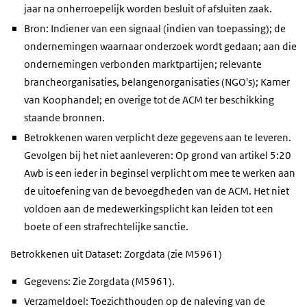
jaar na onherroepelijk worden besluit of afsluiten zaak.
Bron: Indiener van een signaal (indien van toepassing); de
ondernemingen waarnaar onderzoek wordt gedaan; aan die
ondernemingen verbonden marktpartijen; relevante
brancheorganisaties, belangenorganisaties (NGO's); Kamer
van Koophandel; en overige tot de ACM ter beschikking
staande bronnen.
Betrokkenen waren verplicht deze gegevens aan te leveren.
Gevolgen bij het niet aanleveren: Op grond van artikel 5:20
Awb is een ieder in beginsel verplicht om mee te werken aan
de uitoefening van de bevoegdheden van de ACM. Het niet
voldoen aan de medewerkingsplicht kan leiden tot een
boete of een strafrechtelijke sanctie.
Betrokkenen uit Dataset: Zorgdata (zie M5961)
Gegevens: Zie Zorgdata (M5961).
Verzameldoel: Toezichthouden op de naleving van de