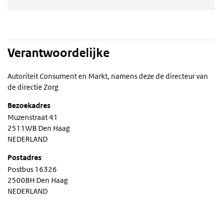
Verantwoordelijke
Autoriteit Consument en Markt, namens deze de directeur van
de directie Zorg
Bezoekadres
Muzenstraat 41
2511WB Den Haag
NEDERLAND
Postadres
Postbus 16326
2500BH Den Haag
NEDERLAND