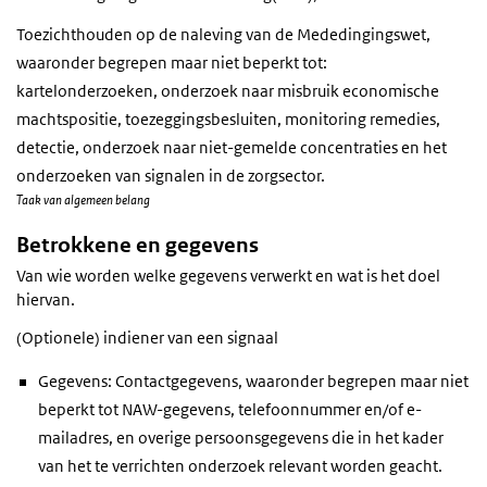
Toezichthouden op de naleving van de Mededingingswet,
waaronder begrepen maar niet beperkt tot:
kartelonderzoeken, onderzoek naar misbruik economische
machtspositie, toezeggingsbesluiten, monitoring remedies,
detectie, onderzoek naar niet-gemelde concentraties en het
onderzoeken van signalen in de zorgsector.
Taak van algemeen belang
Betrokkene en gegevens
Van wie worden welke gegevens verwerkt en wat is het doel
hiervan.
(Optionele) indiener van een signaal
Gegevens: Contactgegevens, waaronder begrepen maar niet
beperkt tot NAW-gegevens, telefoonnummer en/of e-
mailadres, en overige persoonsgegevens die in het kader
van het te verrichten onderzoek relevant worden geacht.