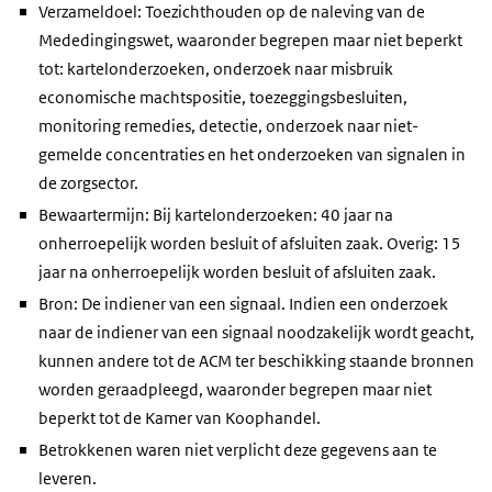
Verzameldoel: Toezichthouden op de naleving van de
Mededingingswet, waaronder begrepen maar niet beperkt
tot: kartelonderzoeken, onderzoek naar misbruik
economische machtspositie, toezeggingsbesluiten,
monitoring remedies, detectie, onderzoek naar niet-
gemelde concentraties en het onderzoeken van signalen in
de zorgsector.
Bewaartermijn: Bij kartelonderzoeken: 40 jaar na
onherroepelijk worden besluit of afsluiten zaak. Overig: 15
jaar na onherroepelijk worden besluit of afsluiten zaak.
Bron: De indiener van een signaal. Indien een onderzoek
naar de indiener van een signaal noodzakelijk wordt geacht,
kunnen andere tot de ACM ter beschikking staande bronnen
worden geraadpleegd, waaronder begrepen maar niet
beperkt tot de Kamer van Koophandel.
Betrokkenen waren niet verplicht deze gegevens aan te
leveren.