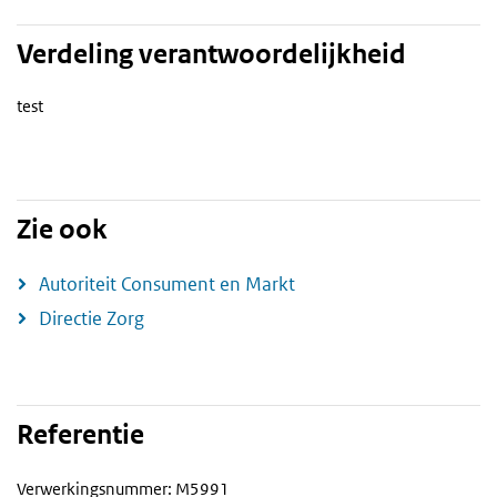
Verdeling verantwoordelijkheid
test
Zie ook
Autoriteit Consument en Markt
Directie Zorg
Referentie
Verwerkingsnummer: M5991