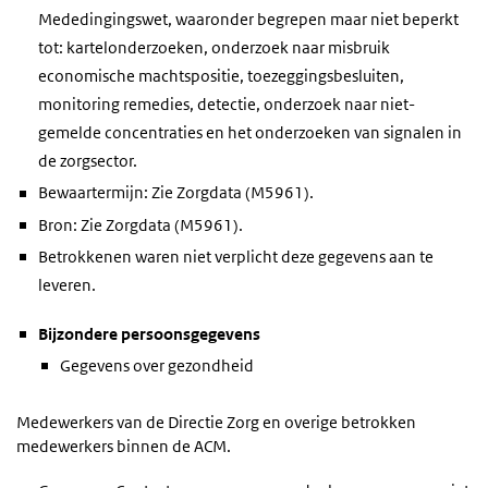
Mededingingswet, waaronder begrepen maar niet beperkt
tot: kartelonderzoeken, onderzoek naar misbruik
economische machtspositie, toezeggingsbesluiten,
monitoring remedies, detectie, onderzoek naar niet-
gemelde concentraties en het onderzoeken van signalen in
de zorgsector.
Bewaartermijn: Zie Zorgdata (M5961).
Bron: Zie Zorgdata (M5961).
Betrokkenen waren niet verplicht deze gegevens aan te
leveren.
Bijzondere persoonsgegevens
Gegevens over gezondheid
Medewerkers van de Directie Zorg en overige betrokken
medewerkers binnen de ACM.