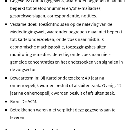
Gegevens: Contactgegevens, waaronder begrepen maar niet
beperkt tot telefoonnummer en/of e-mailadres,
gespreksverslagen, correspondentie, notities.
Verzameldoel: Toezichthouden op de naleving van de
Mededingingswet, waaronder begrepen maar niet beperkt
tot: kartelonderzoeken, onderzoek naar misbruik
economische machtspositie, toezeggingsbesluiten,
monitoring remedies, detectie, onderzoek naar niet-
gemelde concentraties en het onderzoeken van signalen in
de zorgsector.
Bewaartermijn: Bij Kartelonderzoeken: 40 jaar na
onherroepelijk worden besluit of afsluiten zaak. Overig: 15
jaar na onherroepelijk worden besluit of afsluiten zaak.
Bron: De ACM.
Betrokkenen waren niet verplicht deze gegevens aan te
leveren.