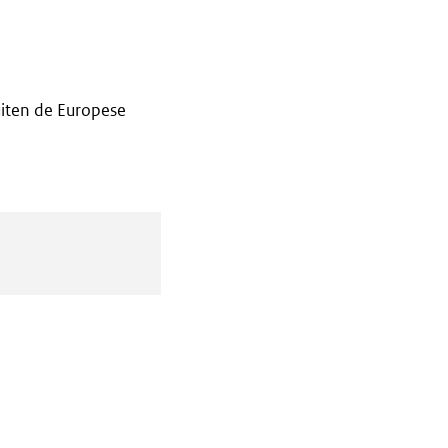
iten de Europese