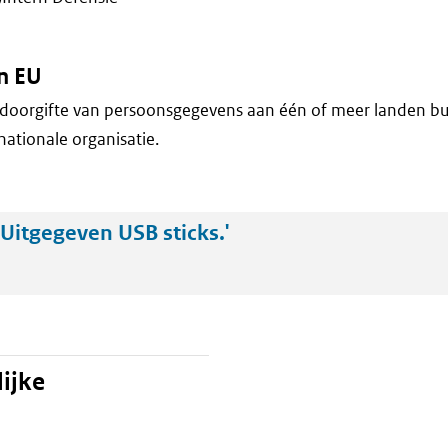
n EU
doorgifte van persoonsgegevens aan één of meer landen bu
nationale organisatie.
Uitgegeven USB sticks.'
ijke