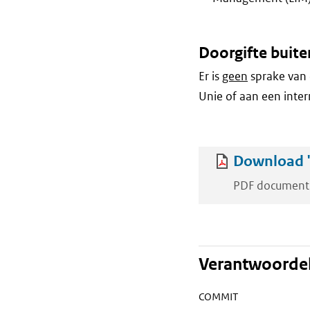
Doorgifte buite
Er is
geen
sprake van 
Unie of aan een inter
Download '
PDF document
Verantwoordel
COMMIT