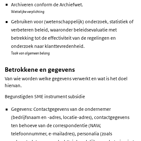
Archiveren conform de Archiefwet.
Wettelijke verplichting
Gebruiken voor (wetenschappelijk) onderzoek, statistiek of
verbeteren beleid, waaronder beleidsevaluatie met
betrekking tot de effectiviteit van de regelingen en
onderzoek naar klanttevredenheid.
Taak van algemeen belang
Betrokkene en gegevens
Van wie worden welke gegevens verwerkt en wat is het doel
hiervan.
Begunstigden SME instrument subsidie
Gegevens: Contactgegevens van de ondernemer
(bedrijfsnaam en -adres, locatie-adres), contactgegevens
ten behoeve van de correspondentie (NAW,
telefoonnummer, e-mailadres), personalia (zoals