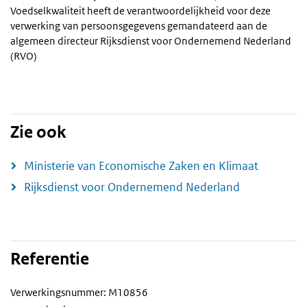
Voedselkwaliteit heeft de verantwoordelijkheid voor deze
verwerking van persoonsgegevens gemandateerd aan de
algemeen directeur Rijksdienst voor Ondernemend Nederland
(RVO)
Zie ook
Ministerie van Economische Zaken en Klimaat
Rijksdienst voor Ondernemend Nederland
Referentie
Verwerkingsnummer: M10856