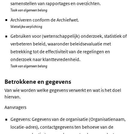
samenstellen van rapportages en overzichten.
Taak van algemeen belang
Archiveren conform de Archiefwet.
Wettelijke verplichting
Gebruiken voor (wetenschappelijk) onderzoek, statistiek of
verbeteren beleid, waaronder beleidsevaluatie met
betrekking tot de effectiviteit van de regelingen en
onderzoek naar klanttevredenheid.
Taak van algemeen belang
Betrokkene en gegevens
Van wie worden welke gegevens verwerkt en wat is het doel
hiervan.
Aanvragers
Gegevens: Gegevens van de organisatie (Organisatienaam,
locatie-adres), contactgegevens ten behoeve van de