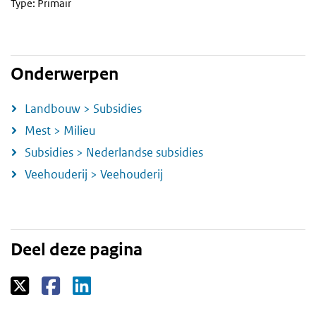
Type: Primair
Onderwerpen
Landbouw > Subsidies
Mest > Milieu
Subsidies > Nederlandse subsidies
Veehouderij > Veehouderij
Deel deze pagina