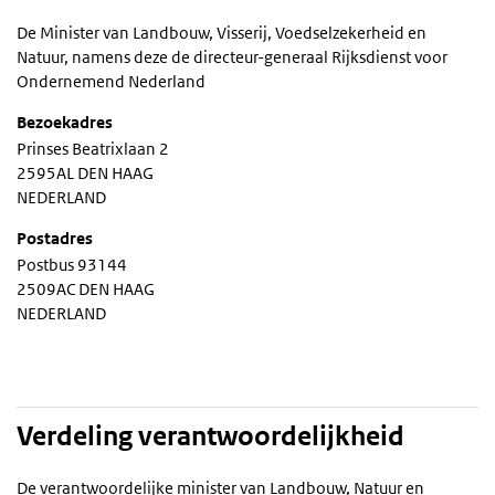
De Minister van Landbouw, Visserij, Voedselzekerheid en
Natuur, namens deze de directeur-generaal Rijksdienst voor
Ondernemend Nederland
Bezoekadres
Prinses Beatrixlaan 2
2595AL DEN HAAG
NEDERLAND
Postadres
Postbus 93144
2509AC DEN HAAG
NEDERLAND
Verdeling verantwoordelijkheid
De verantwoordelijke minister van Landbouw, Natuur en