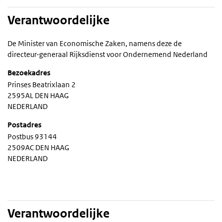
Verantwoordelijke
De Minister van Economische Zaken, namens deze de
directeur-generaal Rijksdienst voor Ondernemend Nederland
Bezoekadres
Prinses Beatrixlaan 2
2595AL DEN HAAG
NEDERLAND
Postadres
Postbus 93144
2509AC DEN HAAG
NEDERLAND
Verantwoordelijke