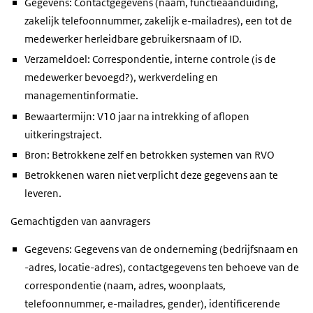
Gegevens: Contactgegevens (naam, functieaanduiding,
zakelijk telefoonnummer, zakelijk e-mailadres), een tot de
medewerker herleidbare gebruikersnaam of ID.
Verzameldoel: Correspondentie, interne controle (is de
medewerker bevoegd?), werkverdeling en
managementinformatie.
Bewaartermijn: V10 jaar na intrekking of aflopen
uitkeringstraject.
Bron: Betrokkene zelf en betrokken systemen van RVO
Betrokkenen waren niet verplicht deze gegevens aan te
leveren.
Gemachtigden van aanvragers
Gegevens: Gegevens van de onderneming (bedrijfsnaam en
-adres, locatie-adres), contactgegevens ten behoeve van de
correspondentie (naam, adres, woonplaats,
telefoonnummer, e-mailadres, gender), identificerende