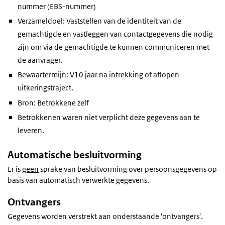
nummer (EBS-nummer)
Verzameldoel: Vaststellen van de identiteit van de
gemachtigde en vastleggen van contactgegevens die nodig
zijn om via de gemachtigde te kunnen communiceren met
de aanvrager.
Bewaartermijn: V10 jaar na intrekking of aflopen
uitkeringstraject.
Bron: Betrokkene zelf
Betrokkenen waren niet verplicht deze gegevens aan te
leveren.
Automatische besluitvorming
Er is
geen
sprake van besluitvorming over persoonsgegevens op
basis van automatisch verwerkte gegevens.
Ontvangers
Gegevens worden verstrekt aan onderstaande 'ontvangers'.