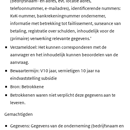
(bedrijfsnaam- en adres, evt. locatie adres,
telefoonnummer, e-mailadres), identificerende nummers:
KvK-nummer, bankrekeningnummer ondernemer,
informatie met betrekking tot faillissement, surseance van
betaling, registratie over schulden, inhoudelijk voor de
(primaire) verwerking relevante gegevens.’
Verzameldoel: Het kunnen corresponderen met de
aanvrager en het inhoudelijk kunnen beoordelen van de
aanvraag.
Bewaartermijn: V10 jaar, vernietigen 10 jaar na
eindvaststelling subsidie
Bron: Betrokkene
Betrokkenen waren niet verplicht deze gegevens aan te
leveren.
Gemachtigden
Gegevens: Gegevens van de onderneming (bedrijfsnaam en