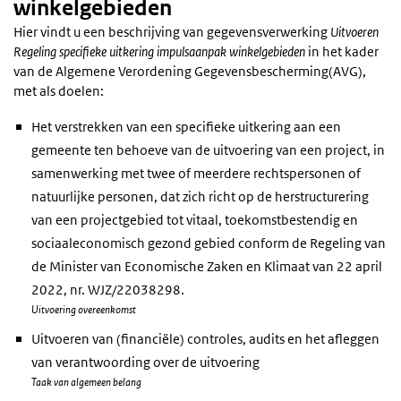
winkelgebieden
Hier vindt u een beschrijving van gegevensverwerking
Uitvoeren
Regeling specifieke uitkering impulsaanpak winkelgebieden
in het kader
van de Algemene Verordening Gegevensbescherming(AVG),
met als doelen:
Het verstrekken van een specifieke uitkering aan een
gemeente ten behoeve van de uitvoering van een project, in
samenwerking met twee of meerdere rechtspersonen of
natuurlijke personen, dat zich richt op de herstructurering
van een projectgebied tot vitaal, toekomstbestendig en
sociaaleconomisch gezond gebied conform de Regeling van
de Minister van Economische Zaken en Klimaat van 22 april
2022, nr. WJZ/22038298.
Uitvoering overeenkomst
Uitvoeren van (financiële) controles, audits en het afleggen
van verantwoording over de uitvoering
Taak van algemeen belang