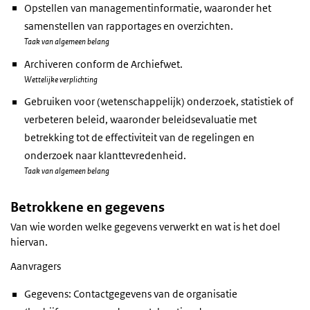
Opstellen van managementinformatie, waaronder het
samenstellen van rapportages en overzichten.
Taak van algemeen belang
Archiveren conform de Archiefwet.
Wettelijke verplichting
Gebruiken voor (wetenschappelijk) onderzoek, statistiek of
verbeteren beleid, waaronder beleidsevaluatie met
betrekking tot de effectiviteit van de regelingen en
onderzoek naar klanttevredenheid.
Taak van algemeen belang
Betrokkene en gegevens
Van wie worden welke gegevens verwerkt en wat is het doel
hiervan.
Aanvragers
Gegevens: Contactgegevens van de organisatie