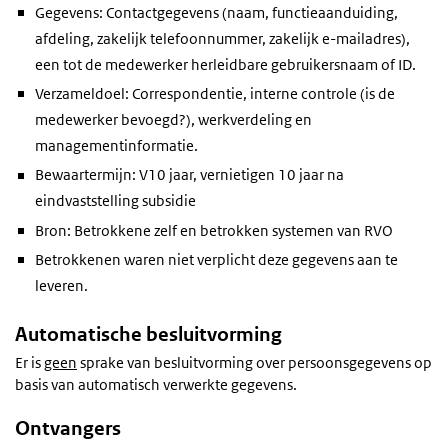
Gegevens: Contactgegevens (naam, functieaanduiding,
afdeling, zakelijk telefoonnummer, zakelijk e-mailadres),
een tot de medewerker herleidbare gebruikersnaam of ID.
Verzameldoel: Correspondentie, interne controle (is de
medewerker bevoegd?), werkverdeling en
managementinformatie.
Bewaartermijn: V10 jaar, vernietigen 10 jaar na
eindvaststelling subsidie
Bron: Betrokkene zelf en betrokken systemen van RVO
Betrokkenen waren niet verplicht deze gegevens aan te
leveren.
Automatische besluitvorming
Er is
geen
sprake van besluitvorming over persoonsgegevens op
basis van automatisch verwerkte gegevens.
Ontvangers