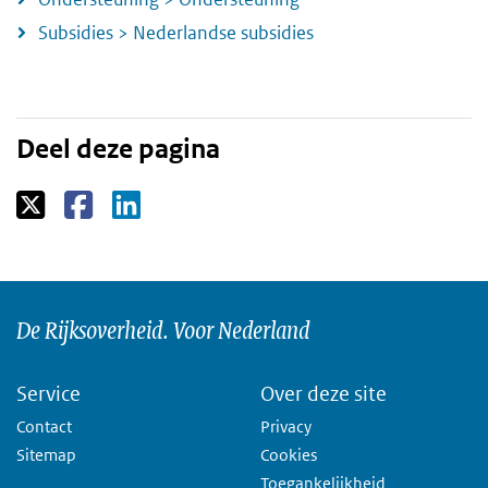
Subsidies > Nederlandse subsidies
Deel deze pagina
De Rijksoverheid. Voor Nederland
Service
Over deze site
Contact
Privacy
Sitemap
Cookies
Toegankelijkheid