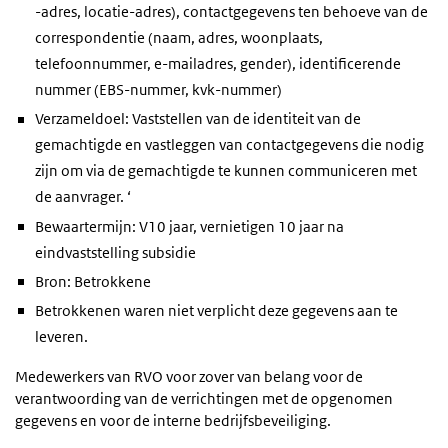
-adres, locatie-adres), contactgegevens ten behoeve van de
correspondentie (naam, adres, woonplaats,
telefoonnummer, e-mailadres, gender), identificerende
nummer (EBS-nummer, kvk-nummer)
Verzameldoel: Vaststellen van de identiteit van de
gemachtigde en vastleggen van contactgegevens die nodig
zijn om via de gemachtigde te kunnen communiceren met
de aanvrager. ‘
Bewaartermijn: V10 jaar, vernietigen 10 jaar na
eindvaststelling subsidie
Bron: Betrokkene
Betrokkenen waren niet verplicht deze gegevens aan te
leveren.
Medewerkers van RVO voor zover van belang voor de
verantwoording van de verrichtingen met de opgenomen
gegevens en voor de interne bedrijfsbeveiliging.