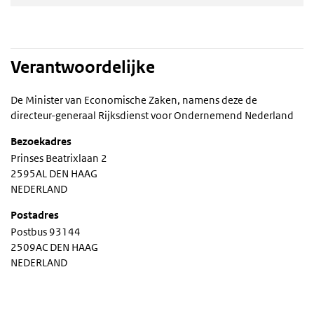
Verantwoordelijke
De Minister van Economische Zaken, namens deze de
directeur-generaal Rijksdienst voor Ondernemend Nederland
Bezoekadres
Prinses Beatrixlaan 2
2595AL DEN HAAG
NEDERLAND
Postadres
Postbus 93144
2509AC DEN HAAG
NEDERLAND