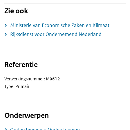
Zie ook
Ministerie van Economische Zaken en Klimaat
Rijksdienst voor Ondernemend Nederland
Referentie
Verwerkingsnummer: M9612
Type: Primair
Onderwerpen
Ondersteuning > Ondersteuning