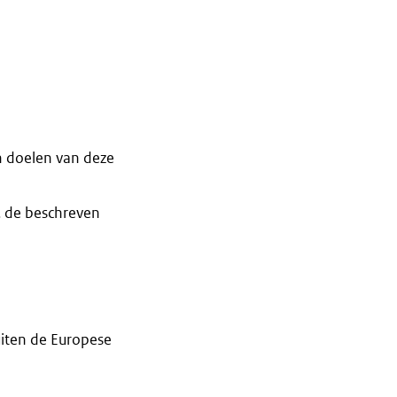
n doelen van deze
. de beschreven
iten de Europese