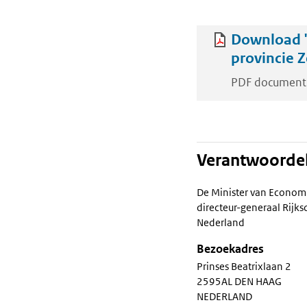
Download '
provincie Z
PDF document
Verantwoordel
De Minister van Econom
directeur-generaal Rij
Nederland
Bezoekadres
Prinses Beatrixlaan 2
2595AL DEN HAAG
NEDERLAND