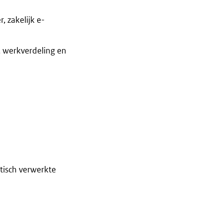
 zakelijk e-
, werkverdeling en
tisch verwerkte