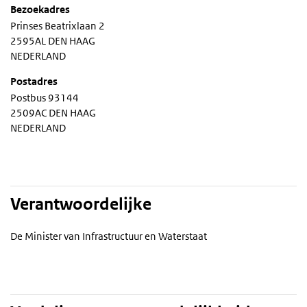
Bezoekadres
Prinses Beatrixlaan 2
2595AL DEN HAAG
NEDERLAND
Postadres
Postbus 93144
2509AC DEN HAAG
NEDERLAND
Verantwoordelijke
De Minister van Infrastructuur en Waterstaat