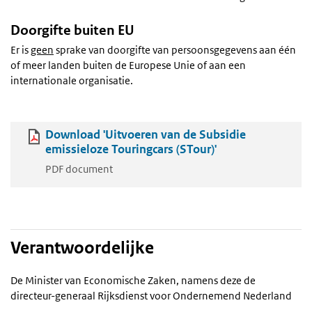
Doorgifte buiten EU
Er is
geen
sprake van doorgifte van persoonsgegevens aan één
of meer landen buiten de Europese Unie of aan een
internationale organisatie.
Download 'Uitvoeren van de Subsidie
emissieloze Touringcars (STour)'
PDF document
Verantwoordelijke
De Minister van Economische Zaken, namens deze de
directeur-generaal Rijksdienst voor Ondernemend Nederland