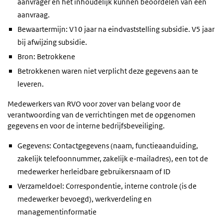
aanvrager en het inhoudelijk kunnen beoordelen van een
aanvraag.
Bewaartermijn: V10 jaar na eindvaststelling subsidie. V5 jaar
bij afwijzing subsidie.
Bron: Betrokkene
Betrokkenen waren niet verplicht deze gegevens aan te
leveren.
Medewerkers van RVO voor zover van belang voor de
verantwoording van de verrichtingen met de opgenomen
gegevens en voor de interne bedrijfsbeveiliging.
Gegevens: Contactgegevens (naam, functieaanduiding,
zakelijk telefoonnummer, zakelijk e-mailadres), een tot de
medewerker herleidbare gebruikersnaam of ID
Verzameldoel: Correspondentie, interne controle (is de
medewerker bevoegd), werkverdeling en
managementinformatie