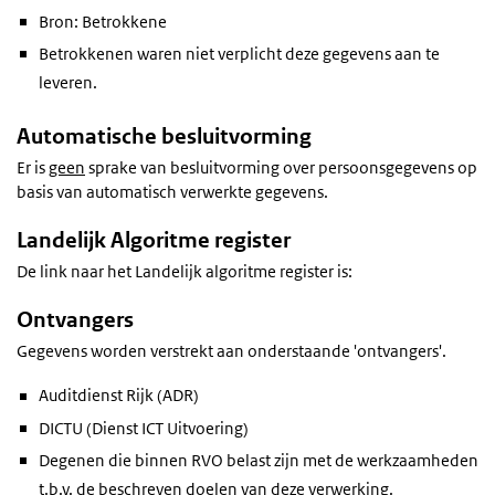
Bron: Betrokkene
Betrokkenen waren niet verplicht deze gegevens aan te
leveren.
Automatische besluitvorming
Er is
geen
sprake van besluitvorming over persoonsgegevens op
basis van automatisch verwerkte gegevens.
Landelijk Algoritme register
De link naar het Landelijk algoritme register is:
Ontvangers
Gegevens worden verstrekt aan onderstaande 'ontvangers'.
Auditdienst Rijk (ADR)
DICTU (Dienst ICT Uitvoering)
Degenen die binnen RVO belast zijn met de werkzaamheden
t.b.v. de beschreven doelen van deze verwerking.