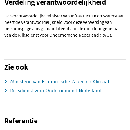
Verdeling verantwoordelijkheid
De verantwoordelijke minister van Infrastructuur en Waterstaat
heeft de verantwoordelijkheid voor deze verwerking van
persoonsgegevens gemandateerd aan de directeur-generaal
van de Rijksdienst voor Ondernemend Nederland (RVO).
Zie ook
Ministerie van Economische Zaken en Klimaat
Rijksdienst voor Ondernemend Nederland
Referentie