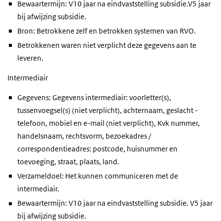
Bewaartermijn: V10 jaar na eindvaststelling subsidie.V5 jaar
bij afwijzing subsidie.
Bron: Betrokkene zelf en betrokken systemen van RVO.
Betrokkenen waren niet verplicht deze gegevens aan te
leveren.
Intermediair
Gegevens: Gegevens intermediair: voorletter(s),
tussenvoegsel(s) (niet verplicht), achternaam, geslacht -
telefoon, mobiel en e-mail (niet verplicht), Kvk nummer,
handelsnaam, rechtsvorm, bezoekadres /
correspondentieadres: postcode, huisnummer en
toevoeging, straat, plaats, land.
Verzameldoel: Het kunnen communiceren met de
intermediair.
Bewaartermijn: V10 jaar na eindvaststelling subsidie. V5 jaar
bij afwijzing subsidie.