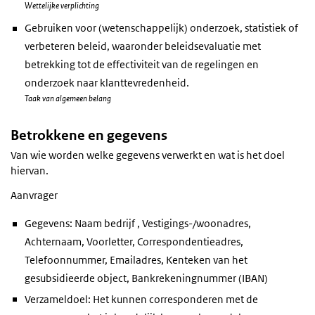
Wettelijke verplichting
Gebruiken voor (wetenschappelijk) onderzoek, statistiek of
verbeteren beleid, waaronder beleidsevaluatie met
betrekking tot de effectiviteit van de regelingen en
onderzoek naar klanttevredenheid.
Taak van algemeen belang
Betrokkene en gegevens
Van wie worden welke gegevens verwerkt en wat is het doel
hiervan.
Aanvrager
Gegevens: Naam bedrijf , Vestigings-/woonadres,
Achternaam, Voorletter, Correspondentieadres,
Telefoonnummer, Emailadres, Kenteken van het
gesubsidieerde object, Bankrekeningnummer (IBAN)
Verzameldoel: Het kunnen corresponderen met de