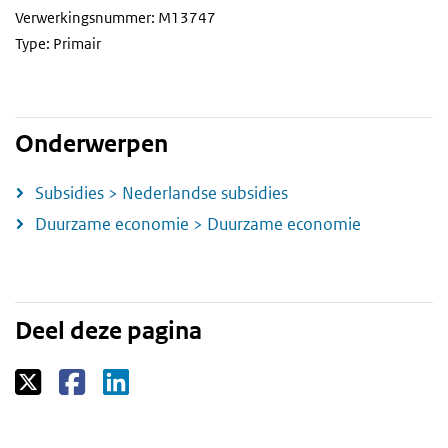
Verwerkingsnummer: M13747
Type: Primair
Onderwerpen
Subsidies > Nederlandse subsidies
Duurzame economie > Duurzame economie
Deel deze pagina