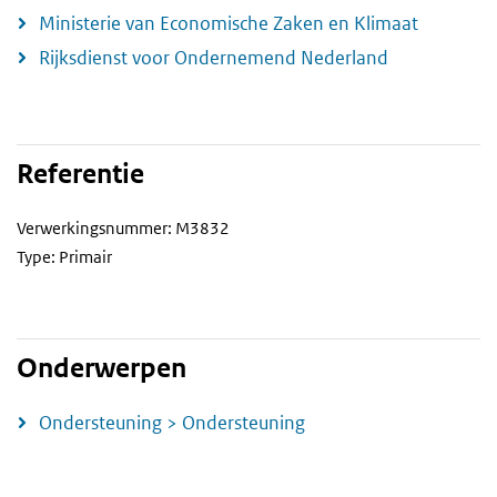
Ministerie van Economische Zaken en Klimaat
Rijksdienst voor Ondernemend Nederland
Referentie
Verwerkingsnummer: M3832
Type: Primair
Onderwerpen
Ondersteuning > Ondersteuning