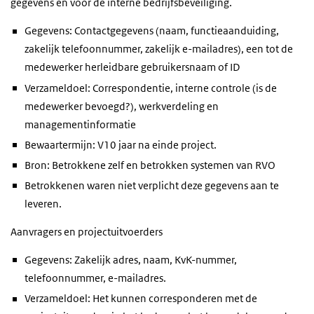
gegevens en voor de interne bedrijfsbeveiliging.
Gegevens: Contactgegevens (naam, functieaanduiding,
zakelijk telefoonnummer, zakelijk e-mailadres), een tot de
medewerker herleidbare gebruikersnaam of ID
Verzameldoel: Correspondentie, interne controle (is de
medewerker bevoegd?), werkverdeling en
managementinformatie
Bewaartermijn: V10 jaar na einde project.
Bron: Betrokkene zelf en betrokken systemen van RVO
Betrokkenen waren niet verplicht deze gegevens aan te
leveren.
Aanvragers en projectuitvoerders
Gegevens: Zakelijk adres, naam, KvK-nummer,
telefoonnummer, e-mailadres.
Verzameldoel: Het kunnen corresponderen met de