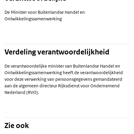
De Minister voor Buitenlandse Handel en
Ontwikkelingssamenwerking
Verdeling verantwoordelijkheid
De verantwoordelijke minister van Buitenlandse Handel en
Ontwikkelingssamenwerking heeft de verantwoordelijkheid
voor deze verwerking van persoonsgegevens gemandateerd
aan de algemeen directeur Rijksdienst voor Ondernemend
Nederland (RVO).
Zie ook