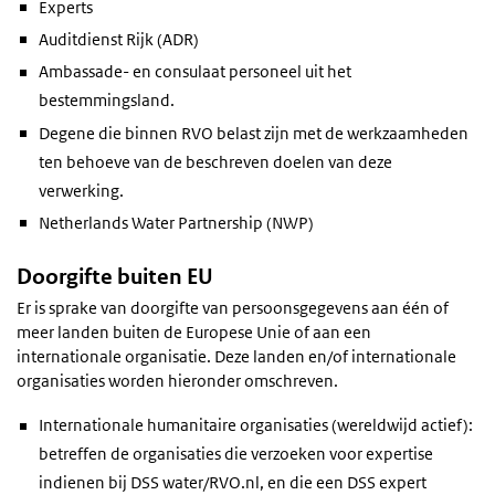
Experts
Auditdienst Rijk (ADR)
Ambassade- en consulaat personeel uit het
bestemmingsland.
Degene die binnen RVO belast zijn met de werkzaamheden
ten behoeve van de beschreven doelen van deze
verwerking.
Netherlands Water Partnership (NWP)
Doorgifte buiten EU
Er is sprake van doorgifte van persoonsgegevens aan één of
meer landen buiten de Europese Unie of aan een
internationale organisatie. Deze landen en/of internationale
organisaties worden hieronder omschreven.
Internationale humanitaire organisaties (wereldwijd actief):
betreffen de organisaties die verzoeken voor expertise
indienen bij DSS water/RVO.nl, en die een DSS expert