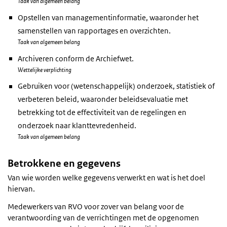
Taak van algemeen belang
Opstellen van managementinformatie, waaronder het
samenstellen van rapportages en overzichten.
Taak van algemeen belang
Archiveren conform de Archiefwet.
Wettelijke verplichting
Gebruiken voor (wetenschappelijk) onderzoek, statistiek of
verbeteren beleid, waaronder beleidsevaluatie met
betrekking tot de effectiviteit van de regelingen en
onderzoek naar klanttevredenheid.
Taak van algemeen belang
Betrokkene en gegevens
Van wie worden welke gegevens verwerkt en wat is het doel
hiervan.
Medewerkers van RVO voor zover van belang voor de
verantwoording van de verrichtingen met de opgenomen