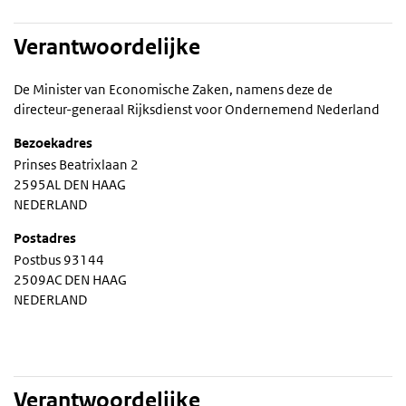
Verantwoordelijke
De Minister van Economische Zaken, namens deze de
directeur-generaal Rijksdienst voor Ondernemend Nederland
Bezoekadres
Prinses Beatrixlaan 2
2595AL DEN HAAG
NEDERLAND
Postadres
Postbus 93144
2509AC DEN HAAG
NEDERLAND
Verantwoordelijke