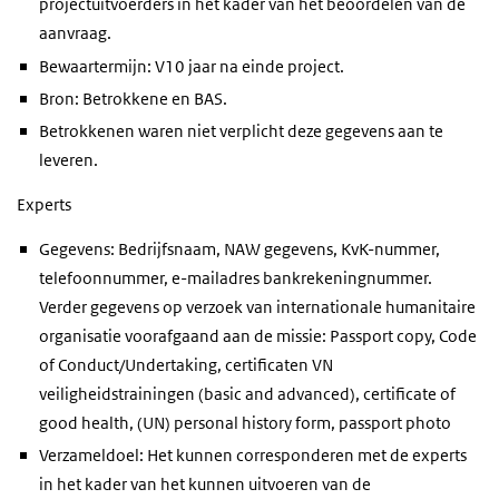
projectuitvoerders in het kader van het beoordelen van de
aanvraag.
Bewaartermijn: V10 jaar na einde project.
Bron: Betrokkene en BAS.
Betrokkenen waren niet verplicht deze gegevens aan te
leveren.
Experts
Gegevens: Bedrijfsnaam, NAW gegevens, KvK-nummer,
telefoonnummer, e-mailadres bankrekeningnummer.
Verder gegevens op verzoek van internationale humanitaire
organisatie voorafgaand aan de missie: Passport copy, Code
of Conduct/Undertaking, certificaten VN
veiligheidstrainingen (basic and advanced), certificate of
good health, (UN) personal history form, passport photo
Verzameldoel: Het kunnen corresponderen met de experts
in het kader van het kunnen uitvoeren van de