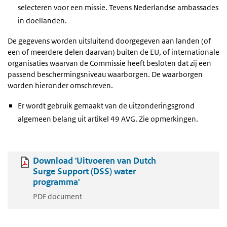
selecteren voor een missie. Tevens Nederlandse ambassades
in doellanden.
De gegevens worden uitsluitend doorgegeven aan landen (of
een of meerdere delen daarvan) buiten de EU, of internationale
organisaties waarvan de Commissie heeft besloten dat zij een
passend beschermingsniveau waarborgen. De waarborgen
worden hieronder omschreven.
Er wordt gebruik gemaakt van de uitzonderingsgrond
algemeen belang uit artikel 49 AVG. Zie opmerkingen.
Download 'Uitvoeren van Dutch
Surge Support (DSS) water
programma'
PDF document