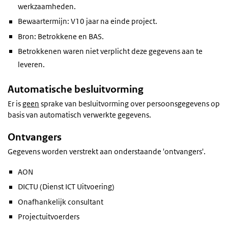
werkzaamheden.
Bewaartermijn: V10 jaar na einde project.
Bron: Betrokkene en BAS.
Betrokkenen waren niet verplicht deze gegevens aan te
leveren.
Automatische besluitvorming
Er is
geen
sprake van besluitvorming over persoonsgegevens op
basis van automatisch verwerkte gegevens.
Ontvangers
Gegevens worden verstrekt aan onderstaande 'ontvangers'.
AON
DICTU (Dienst ICT Uitvoering)
Onafhankelijk consultant
Projectuitvoerders