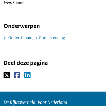
Type: Primair
Onderwerpen
Ondersteuning > Ondersteuning
Deel deze pagina
De Rijksoverheid. Voor Nederland