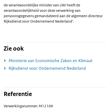
de verantwoordelijke minister van LNV heeft de
verantwoordelijkheid voor deze verwerking van
persoonsgegevens gemandateerd aan de algemeen directeur
Rijksdienst voor Ondernemend Nederland’.
Zie ook
Ministerie van Economische Zaken en Klimaat
Rijksdienst voor Ondernemend Nederland
Referentie
Verwerkingsnummer: M12109