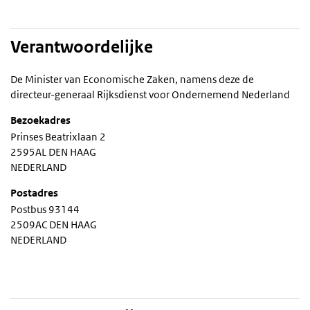
Verantwoordelijke
De Minister van Economische Zaken, namens deze de
directeur-generaal Rijksdienst voor Ondernemend Nederland
Bezoekadres
Prinses Beatrixlaan 2
2595AL DEN HAAG
NEDERLAND
Postadres
Postbus 93144
2509AC DEN HAAG
NEDERLAND