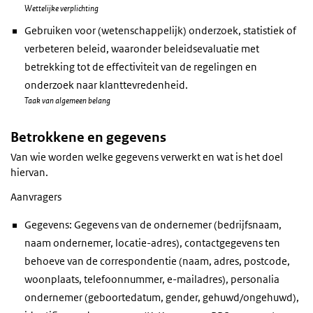
Wettelijke verplichting
Gebruiken voor (wetenschappelijk) onderzoek, statistiek of
verbeteren beleid, waaronder beleidsevaluatie met
betrekking tot de effectiviteit van de regelingen en
onderzoek naar klanttevredenheid.
Taak van algemeen belang
Betrokkene en gegevens
Van wie worden welke gegevens verwerkt en wat is het doel
hiervan.
Aanvragers
Gegevens: Gegevens van de ondernemer (bedrijfsnaam,
naam ondernemer, locatie-adres), contactgegevens ten
behoeve van de correspondentie (naam, adres, postcode,
woonplaats, telefoonnummer, e-mailadres), personalia
ondernemer (geboortedatum, gender, gehuwd/ongehuwd),