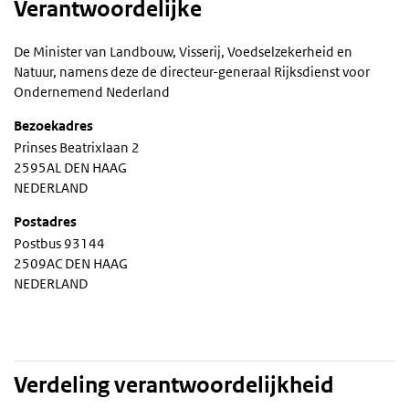
Verantwoordelijke
De Minister van Landbouw, Visserij, Voedselzekerheid en
Natuur, namens deze de directeur-generaal Rijksdienst voor
Ondernemend Nederland
Bezoekadres
Prinses Beatrixlaan 2
2595AL DEN HAAG
NEDERLAND
Postadres
Postbus 93144
2509AC DEN HAAG
NEDERLAND
Verdeling verantwoordelijkheid