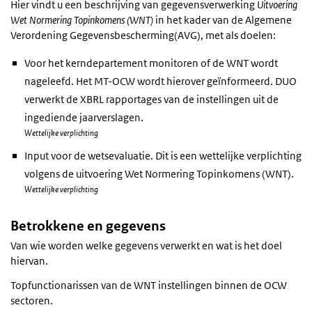
Hier vindt u een beschrijving van gegevensverwerking
Uitvoering
Wet Normering Topinkomens (WNT)
in het kader van de Algemene
Verordening Gegevensbescherming(AVG), met als doelen:
Voor het kerndepartement monitoren of de WNT wordt
nageleefd. Het MT-OCW wordt hierover geïnformeerd. DUO
verwerkt de XBRL rapportages van de instellingen uit de
ingediende jaarverslagen.
Wettelijke verplichting
Input voor de wetsevaluatie. Dit is een wettelijke verplichting
volgens de uitvoering Wet Normering Topinkomens (WNT).
Wettelijke verplichting
Betrokkene en gegevens
Van wie worden welke gegevens verwerkt en wat is het doel
hiervan.
Topfunctionarissen van de WNT instellingen binnen de OCW
sectoren.