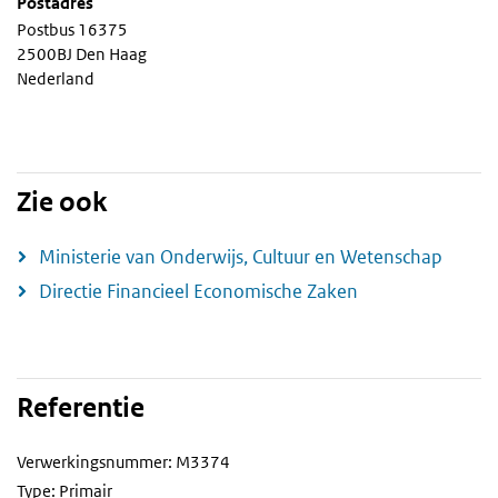
Postadres
Postbus 16375
2500BJ Den Haag
Nederland
Zie ook
Ministerie van Onderwijs, Cultuur en Wetenschap
Directie Financieel Economische Zaken
Referentie
Verwerkingsnummer: M3374
Type: Primair