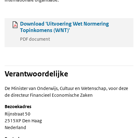
Download 'Uitvoering Wet Normering
Topinkomens (WNT)'
PDF document
Verantwoordelijke
De Minister van Onderwijs, Cultuur en Wetenschap, voor deze
de directeur Financieel Economische Zaken
Bezoekadres
Rijnstraat 50
2515XP Den Haag
Nederland