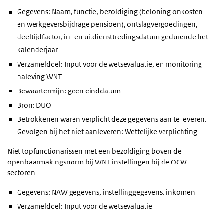
Gegevens: Naam, functie, bezoldiging (beloning onkosten
en werkgeversbijdrage pensioen), ontslagvergoedingen,
deeltijdfactor, in- en uitdiensttredingsdatum gedurende het
kalenderjaar
Verzameldoel: Input voor de wetsevaluatie, en monitoring
naleving WNT
Bewaartermijn: geen einddatum
Bron: DUO
Betrokkenen waren verplicht deze gegevens aan te leveren.
Gevolgen bij het niet aanleveren: Wettelijke verplichting
Niet topfunctionarissen met een bezoldiging boven de
openbaarmakingsnorm bij WNT instellingen bij de OCW
sectoren.
Gegevens: NAW gegevens, instellinggegevens, inkomen
Verzameldoel: Input voor de wetsevaluatie