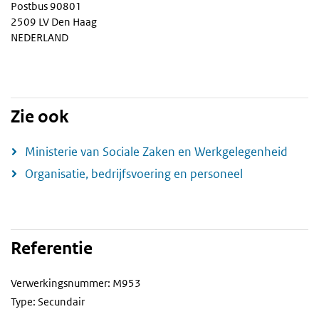
Postbus 90801
2509 LV Den Haag
NEDERLAND
Zie ook
Ministerie van Sociale Zaken en Werkgelegenheid
Organisatie, bedrijfsvoering en personeel
Referentie
Verwerkingsnummer: M953
Type: Secundair