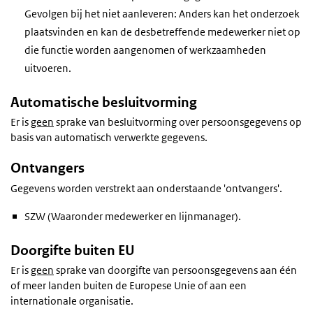
Gevolgen bij het niet aanleveren: Anders kan het onderzoek
plaatsvinden en kan de desbetreffende medewerker niet op
die functie worden aangenomen of werkzaamheden
uitvoeren.
Automatische besluitvorming
Er is
geen
sprake van besluitvorming over persoonsgegevens op
basis van automatisch verwerkte gegevens.
Ontvangers
Gegevens worden verstrekt aan onderstaande 'ontvangers'.
SZW (Waaronder medewerker en lijnmanager).
Doorgifte buiten EU
Er is
geen
sprake van doorgifte van persoonsgegevens aan één
of meer landen buiten de Europese Unie of aan een
internationale organisatie.