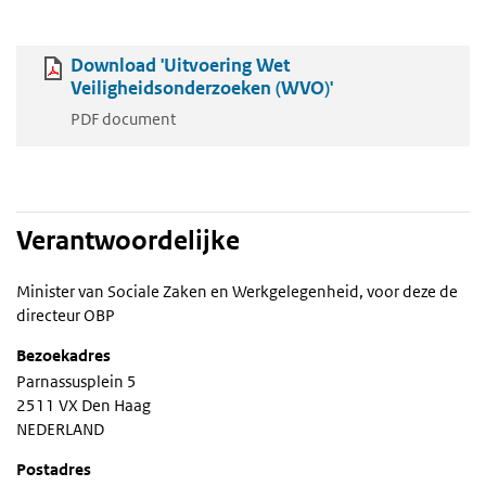
Download 'Uitvoering Wet
Veiligheidsonderzoeken (WVO)'
PDF document
Verantwoordelijke
Minister van Sociale Zaken en Werkgelegenheid, voor deze de
directeur OBP
Bezoekadres
Parnassusplein 5
2511 VX Den Haag
NEDERLAND
Postadres