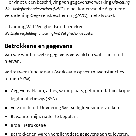
Hier vindt u een beschrijving van gegevensverwerking
Uitvoering
Wet Veiligheidsonderzoeken (WVO)
in het kader van de Algemene
Verordening Gegevensbescherming(AVG), met als doel:
Uitvoering Wet Veiligheidsonderzoeken
Wettelijke verplichting. Uitvoering Wet Veiligheidsonderzoeken
Betrokkene en gegevens
Van wie worden welke gegevens verwerkt en wat is het doel
hiervan.
Vertrouwensfunctionaris (werkzaam op vertrouwensfuncties
binnen SZW)
Gegevens: Naam, adres, woonplaats, geboortedatum, kopie
legitimatiebewijs (BSN).
Verzameldoel: Uitvoering Wet Veiligheidsonderzoeken
Bewaartermijn: nader te bepalen!
Bron: Betrokkene
Betrokkenen waren verplicht deze gegevens aan te leveren.