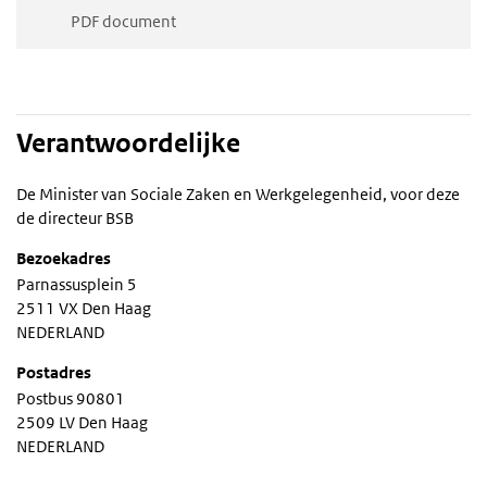
PDF document
Verantwoordelijke
De Minister van Sociale Zaken en Werkgelegenheid, voor deze
de directeur BSB
Bezoekadres
Parnassusplein 5
2511 VX Den Haag
NEDERLAND
Postadres
Postbus 90801
2509 LV Den Haag
NEDERLAND