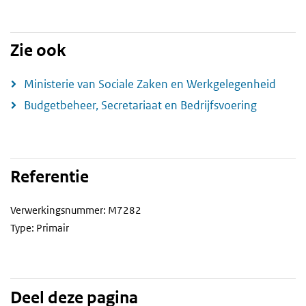
Zie ook
Ministerie van Sociale Zaken en Werkgelegenheid
Budgetbeheer, Secretariaat en Bedrijfsvoering
Referentie
Verwerkingsnummer: M7282
Type: Primair
Deel deze pagina