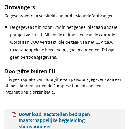
Ontvangers
Gegevens worden verstrekt aan onderstaande 'ontvangers'.
De gegevens zijn door SZW in het geheel niet aan andere
partijen verstrekt. Alleen de uitkomsten van de controle
wordt aan DUO verstrekt, die de taak van het COA t.a.v.
maatschappelijke begeleiding gaat overnemen. Dit zijn
geen persoonsgegevens.
Doorgifte buiten EU
Er is
geen
sprake van doorgifte van persoonsgegevens aan één
of meer landen buiten de Europese Unie of aan een
internationale organisatie.
Download 'Vaststellen bedragen
maatschappelijke begeleiding
statushouders'