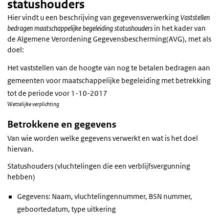
statushouders
Hier vindt u een beschrijving van gegevensverwerking
Vaststellen
bedragen maatschappelijke begeleiding statushouders
in het kader van
de Algemene Verordening Gegevensbescherming(AVG), met als
doel:
Het vaststellen van de hoogte van nog te betalen bedragen aan
gemeenten voor maatschappelijke begeleiding met betrekking
tot de periode voor 1-10-2017
Wettelijke verplichting
Betrokkene en gegevens
Van wie worden welke gegevens verwerkt en wat is het doel
hiervan.
Statushouders (vluchtelingen die een verblijfsvergunning
hebben)
Gegevens: Naam, vluchtelingennummer, BSN nummer,
geboortedatum, type uitkering