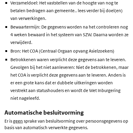
Verzameldoel: Het vaststellen van de hoogte van nog te
betalen bedragen aan gemeente.. lees verder bij doel(en)
van verwerkingen.
Bewaartermijn: De gegevens worden na het controleren nog
4 weken bewaard in het systeem van SZW. Daarna worden ze
verwijderd.
Bron: Het COA (Centraal Orgaan opvang Asielzoekers)
Betrokkenen waren verplicht deze gegevens aan te leveren.
Gevolgen bij het niet aanleveren: Niet de betrokkenen, maar
het COA is verplicht deze gegevens aan te leveren. Anders is
er een grote kans dat er dubbele uitkeringen worden
verstrekt aan statushouders en wordt de Wet Inburgering
niet nageleefd.
Automatische besluitvorming
Er is
geen
sprake van besluitvorming over persoonsgegevens op
basis van automatisch verwerkte gegevens.