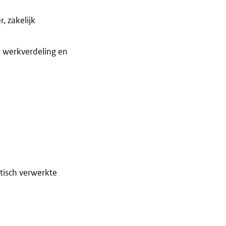
, zakelijk
, werkverdeling en
tisch verwerkte