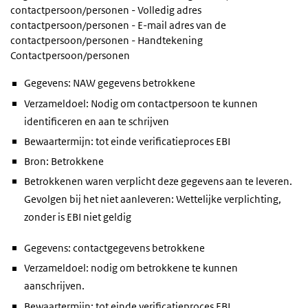
contactpersoon/personen - Volledig adres
contactpersoon/personen - E-mail adres van de
contactpersoon/personen - Handtekening
Contactpersoon/personen
Gegevens: NAW gegevens betrokkene
Verzameldoel: Nodig om contactpersoon te kunnen
identificeren en aan te schrijven
Bewaartermijn: tot einde verificatieproces EBI
Bron: Betrokkene
Betrokkenen waren verplicht deze gegevens aan te leveren.
Gevolgen bij het niet aanleveren: Wettelijke verplichting,
zonder is EBI niet geldig
Gegevens: contactgegevens betrokkene
Verzameldoel: nodig om betrokkene te kunnen
aanschrijven.
Bewaartermijn: tot einde verificatieproces EBI