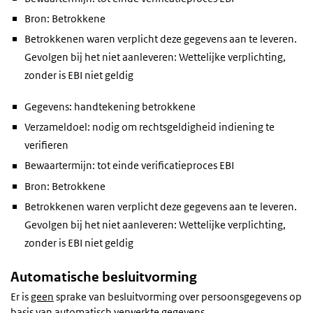
Bron: Betrokkene
Betrokkenen waren verplicht deze gegevens aan te leveren.
Gevolgen bij het niet aanleveren: Wettelijke verplichting,
zonder is EBI niet geldig
Gegevens: handtekening betrokkene
Verzameldoel: nodig om rechtsgeldigheid indiening te
verifieren
Bewaartermijn: tot einde verificatieproces EBI
Bron: Betrokkene
Betrokkenen waren verplicht deze gegevens aan te leveren.
Gevolgen bij het niet aanleveren: Wettelijke verplichting,
zonder is EBI niet geldig
Automatische besluitvorming
Er is
geen
sprake van besluitvorming over persoonsgegevens op
basis van automatisch verwerkte gegevens.