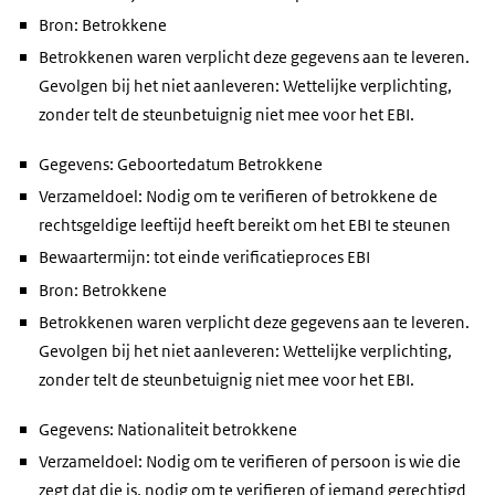
Bron: Betrokkene
Betrokkenen waren verplicht deze gegevens aan te leveren.
Gevolgen bij het niet aanleveren: Wettelijke verplichting,
zonder telt de steunbetuignig niet mee voor het EBI.
Gegevens: Geboortedatum Betrokkene
Verzameldoel: Nodig om te verifieren of betrokkene de
rechtsgeldige leeftijd heeft bereikt om het EBI te steunen
Bewaartermijn: tot einde verificatieproces EBI
Bron: Betrokkene
Betrokkenen waren verplicht deze gegevens aan te leveren.
Gevolgen bij het niet aanleveren: Wettelijke verplichting,
zonder telt de steunbetuignig niet mee voor het EBI.
Gegevens: Nationaliteit betrokkene
Verzameldoel: Nodig om te verifieren of persoon is wie die
zegt dat die is, nodig om te verifieren of iemand gerechtigd