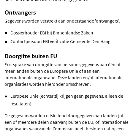
Ontvangers
Gegevens worden verstrekt aan onderstaande 'ontvangers'.
Dossierhouder EBI bij Binnenlandse Zaken
Contactpersoon EBI verificatie Gemeente Den Haag
Doorgifte buiten EU
Er is sprake van doorgifte van persoonsgegevens aan één of
meer landen buiten de Europese Unie of aan een
internationale organisatie. Deze landen en/of internationale
organisaties worden hieronder omschreven.
Europese Unie (echter zij krijgen geen gegevens, alleen de
resultaten)
De gegevens worden uitsluitend doorgegeven aan landen (of
een of meerdere delen daarvan) buiten de EU, of internationale
organisaties waarvan de Commissie heeft besloten dat zij een