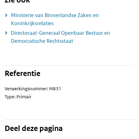
Zie ook
Ministerie van Binnenlandse Zaken en
Koninkrijksrelaties
Directoraat-Generaal Openbaar Bestuur en
Democratische Rechtsstaat
Referentie
Verwerkingsnummer: M831
Type: Primair
Deel deze pagina