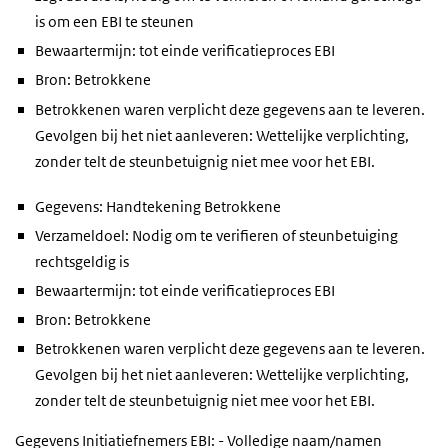
is om een EBI te steunen
Bewaartermijn: tot einde verificatieproces EBI
Bron: Betrokkene
Betrokkenen waren verplicht deze gegevens aan te leveren.
Gevolgen bij het niet aanleveren: Wettelijke verplichting,
zonder telt de steunbetuignig niet mee voor het EBI.
Gegevens: Handtekening Betrokkene
Verzameldoel: Nodig om te verifieren of steunbetuiging
rechtsgeldig is
Bewaartermijn: tot einde verificatieproces EBI
Bron: Betrokkene
Betrokkenen waren verplicht deze gegevens aan te leveren.
Gevolgen bij het niet aanleveren: Wettelijke verplichting,
zonder telt de steunbetuignig niet mee voor het EBI.
Gegevens Initiatiefnemers EBI: - Volledige naam/namen