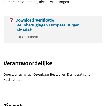
passend beschermingsniveau waarborgen.
Download 'Verificatie
Steunbetuigingen Europees Burger
Initiatief'
PDF document
Verantwoordelijke
Directeur-generaal Openbaar Bestuur en Democratische
Rechtsstaat