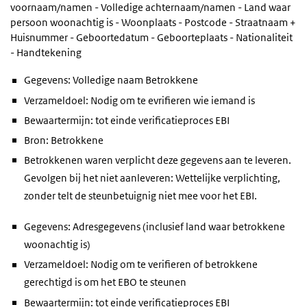
voornaam/namen - Volledige achternaam/namen - Land waar
persoon woonachtig is - Woonplaats - Postcode - Straatnaam +
Huisnummer - Geboortedatum - Geboorteplaats - Nationaliteit
- Handtekening
Gegevens: Volledige naam Betrokkene
Verzameldoel: Nodig om te evrifieren wie iemand is
Bewaartermijn: tot einde verificatieproces EBI
Bron: Betrokkene
Betrokkenen waren verplicht deze gegevens aan te leveren.
Gevolgen bij het niet aanleveren: Wettelijke verplichting,
zonder telt de steunbetuignig niet mee voor het EBI.
Gegevens: Adresgegevens (inclusief land waar betrokkene
woonachtig is)
Verzameldoel: Nodig om te verifieren of betrokkene
gerechtigd is om het EBO te steunen
Bewaartermijn: tot einde verificatieproces EBI