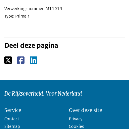
Verwerkingsnummer: M11914
Type: Primair
Deel deze pagina
De Rijksoverheid. Voor Nederland
Service
Over deze site
Contact
Privacy
Sitemap
Cookies