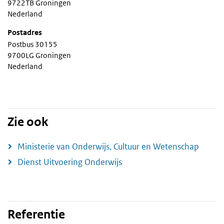
9722TB Groningen
Nederland
Postadres
Postbus 30155
9700LG Groningen
Nederland
Zie ook
Ministerie van Onderwijs, Cultuur en Wetenschap
Dienst Uitvoering Onderwijs
Referentie