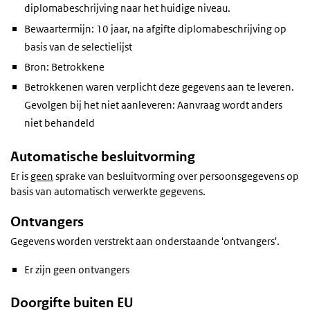
diplomabeschrijving naar het huidige niveau.
Bewaartermijn: 10 jaar, na afgifte diplomabeschrijving op
basis van de selectielijst
Bron: Betrokkene
Betrokkenen waren verplicht deze gegevens aan te leveren.
Gevolgen bij het niet aanleveren: Aanvraag wordt anders
niet behandeld
Automatische besluitvorming
Er is
geen
sprake van besluitvorming over persoonsgegevens op
basis van automatisch verwerkte gegevens.
Ontvangers
Gegevens worden verstrekt aan onderstaande 'ontvangers'.
Er zijn geen ontvangers
Doorgifte buiten EU