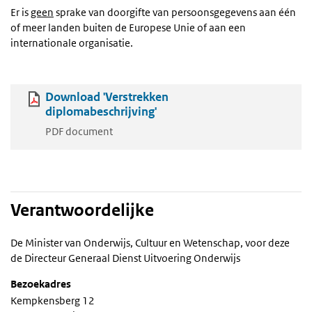
Er is
geen
sprake van doorgifte van persoonsgegevens aan één
of meer landen buiten de Europese Unie of aan een
internationale organisatie.
Download 'Verstrekken
diplomabeschrijving'
PDF document
Verantwoordelijke
De Minister van Onderwijs, Cultuur en Wetenschap, voor deze
de Directeur Generaal Dienst Uitvoering Onderwijs
Bezoekadres
Kempkensberg 12