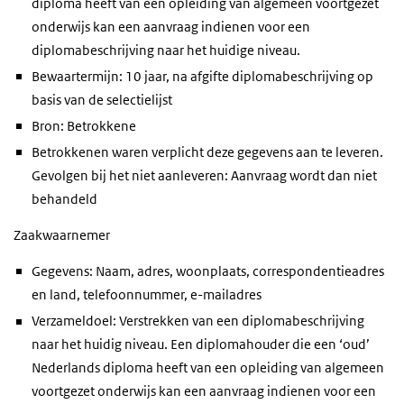
diploma heeft van een opleiding van algemeen voortgezet
onderwijs kan een aanvraag indienen voor een
diplomabeschrijving naar het huidige niveau.
Bewaartermijn: 10 jaar, na afgifte diplomabeschrijving op
basis van de selectielijst
Bron: Betrokkene
Betrokkenen waren verplicht deze gegevens aan te leveren.
Gevolgen bij het niet aanleveren: Aanvraag wordt dan niet
behandeld
Zaakwaarnemer
Gegevens: Naam, adres, woonplaats, correspondentieadres
en land, telefoonnummer, e-mailadres
Verzameldoel: Verstrekken van een diplomabeschrijving
naar het huidig niveau. Een diplomahouder die een ‘oud’
Nederlands diploma heeft van een opleiding van algemeen
voortgezet onderwijs kan een aanvraag indienen voor een