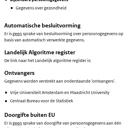
Gegevens over gezondheid
Automatische besluitvorming
Er is
geen
sprake van besluitvorming over persoonsgegevens op
basis van automatisch verwerkte gegevens.
Landelijk Algoritme register
De link naar het Landelijk algoritme register is:
Ontvangers
Gegevens worden verstrekt aan onderstaande 'ontvangers'.
Vrije Universiteit Amsterdam en Maastricht University
Centraal Bureau voor de Statistiek
Doorgifte buiten EU
Er is
geen
sprake van doorgifte van persoonsgegevens aan één