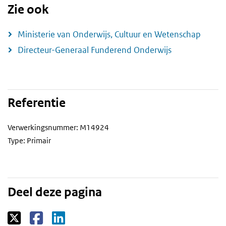
Zie ook
Ministerie van Onderwijs, Cultuur en Wetenschap
Directeur-Generaal Funderend Onderwijs
Referentie
Verwerkingsnummer: M14924
Type: Primair
Deel deze pagina