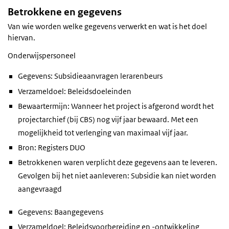
Betrokkene en gegevens
Van wie worden welke gegevens verwerkt en wat is het doel
hiervan.
Onderwijspersoneel
Gegevens: Subsidieaanvragen lerarenbeurs
Verzameldoel: Beleidsdoeleinden
Bewaartermijn: Wanneer het project is afgerond wordt het
projectarchief (bij CBS) nog vijf jaar bewaard. Met een
mogelijkheid tot verlenging van maximaal vijf jaar.
Bron: Registers DUO
Betrokkenen waren verplicht deze gegevens aan te leveren.
Gevolgen bij het niet aanleveren: Subsidie kan niet worden
aangevraagd
Gegevens: Baangegevens
Verzameldoel: Beleidsvoorbereiding en -ontwikkeling