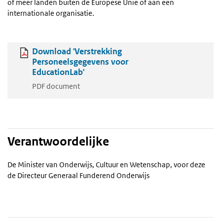
of meer landen buiten de Europese Unie of aan een
internationale organisatie.
Download 'Verstrekking
Personeelsgegevens voor
EducationLab'
PDF document
Verantwoordelijke
De Minister van Onderwijs, Cultuur en Wetenschap, voor deze
de Directeur Generaal Funderend Onderwijs