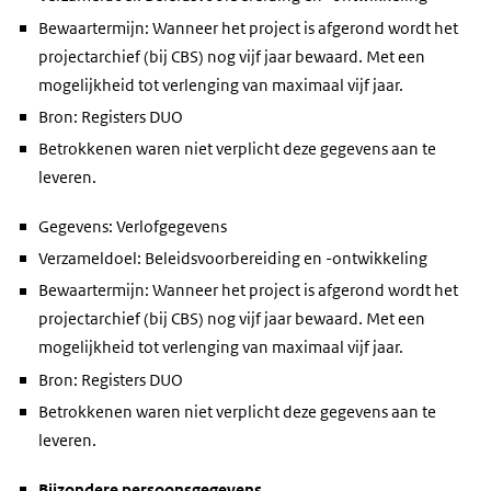
Bewaartermijn: Wanneer het project is afgerond wordt het
projectarchief (bij CBS) nog vijf jaar bewaard. Met een
mogelijkheid tot verlenging van maximaal vijf jaar.
Bron: Registers DUO
Betrokkenen waren niet verplicht deze gegevens aan te
leveren.
Gegevens: Verlofgegevens
Verzameldoel: Beleidsvoorbereiding en -ontwikkeling
Bewaartermijn: Wanneer het project is afgerond wordt het
projectarchief (bij CBS) nog vijf jaar bewaard. Met een
mogelijkheid tot verlenging van maximaal vijf jaar.
Bron: Registers DUO
Betrokkenen waren niet verplicht deze gegevens aan te
leveren.
Bijzondere persoonsgegevens