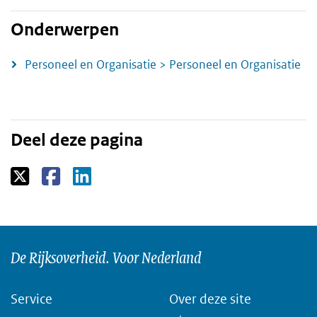
Onderwerpen
Personeel en Organisatie > Personeel en Organisatie
Deel deze pagina
De Rijksoverheid. Voor Nederland
Service
Over deze site