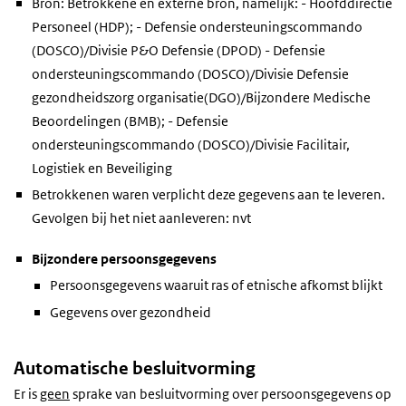
Bron: Betrokkene en externe bron, namelijk: - Hoofddirectie
Personeel (HDP); - Defensie ondersteuningscommando
(DOSCO)/Divisie P&O Defensie (DPOD) - Defensie
ondersteuningscommando (DOSCO)/Divisie Defensie
gezondheidszorg organisatie(DGO)/Bijzondere Medische
Beoordelingen (BMB); - Defensie
ondersteuningscommando (DOSCO)/Divisie Facilitair,
Logistiek en Beveiliging
Betrokkenen waren verplicht deze gegevens aan te leveren.
Gevolgen bij het niet aanleveren: nvt
Bijzondere persoonsgegevens
Persoonsgegevens waaruit ras of etnische afkomst blijkt
Gegevens over gezondheid
Automatische besluitvorming
Er is
geen
sprake van besluitvorming over persoonsgegevens op