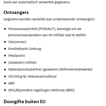
basis van automatisch verwerkte gegevens.
Ontvangers
Gegevens worden verstrekt aan onderstaande 'ontvangers'.
Pensioenautoriteit (PENVAUT), bevoegd om de
pensioenaanspraken van de militair vast te stellen
ViaConnect
Kredietbank Limburg
Medipoint
(Gewezen) militair
Nabestaande/partner (gewezen) Defensiemedewerker
Stichting NL Veteraneninstituut
ABP
APG/Bijzondere regelingen Defensie (BRD)
Doorgifte buiten EU