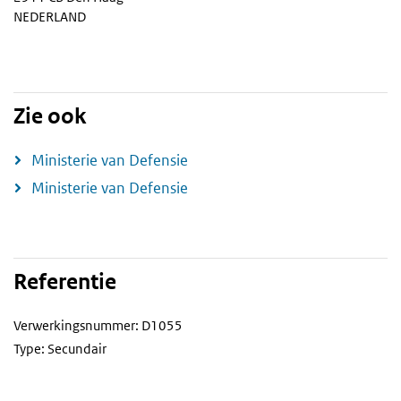
NEDERLAND
Zie ook
Ministerie van Defensie
Ministerie van Defensie
Referentie
Verwerkingsnummer: D1055
Type: Secundair